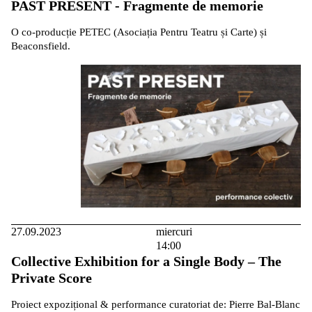
PAST PRESENT - Fragmente de memorie
O co-producție PETEC (Asociația Pentru Teatru și Carte) și
Beaconsfield.
27.09.2023
miercuri
14:00
Collective Exhibition for a Single Body – The
Private Score
Proiect expozițional & performance curatoriat de: Pierre Bal-Blanc