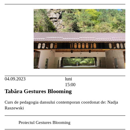
04.09.2023
luni
15:00
Tabăra Gestures Blooming
Curs de pedagogia dansului contemporan coordonat de: Nadja
Raszewski
Proiectul Gestures Blooming