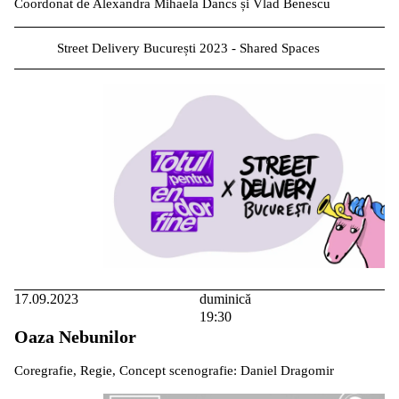
Coordonat de Alexandra Mihaela Dancs și Vlad Benescu
Street Delivery București 2023 - Shared Spaces
17.09.2023
duminică
19:30
Oaza Nebunilor
Coregrafie, Regie, Concept scenografie: Daniel Dragomir