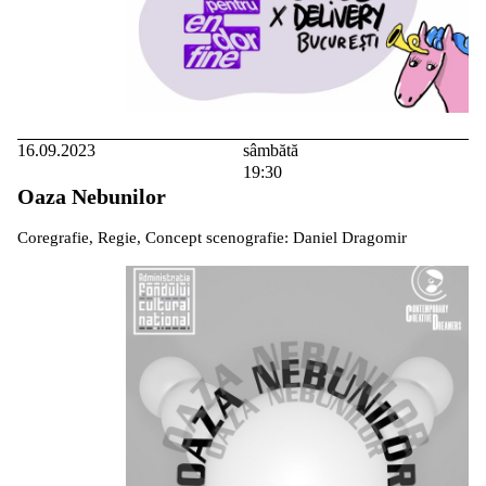
16.09.2023
sâmbătă
19:30
Oaza Nebunilor
Coregrafie, Regie, Concept scenografie: Daniel Dragomir