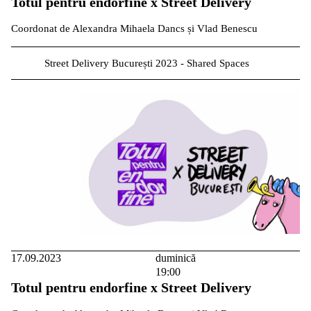
Totul pentru endorfine x Street Delivery
Coordonat de Alexandra Mihaela Dancs și Vlad Benescu
Street Delivery București 2023 - Shared Spaces
17.09.2023
duminică
19:00
Totul pentru endorfine x Street Delivery