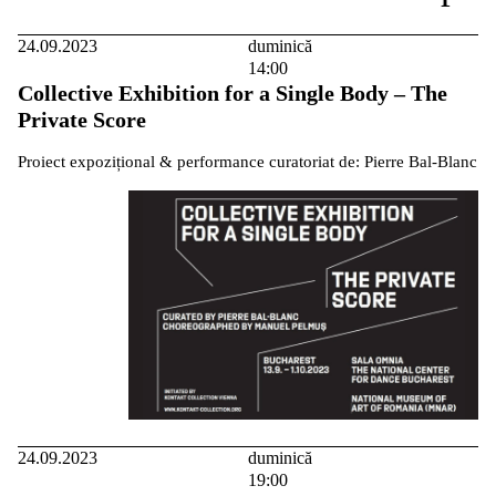
24.09.2023
duminică
14:00
Collective Exhibition for a Single Body – The
Private Score
Proiect expozițional & performance curatoriat de: Pierre Bal-Blanc
24.09.2023
duminică
19:00