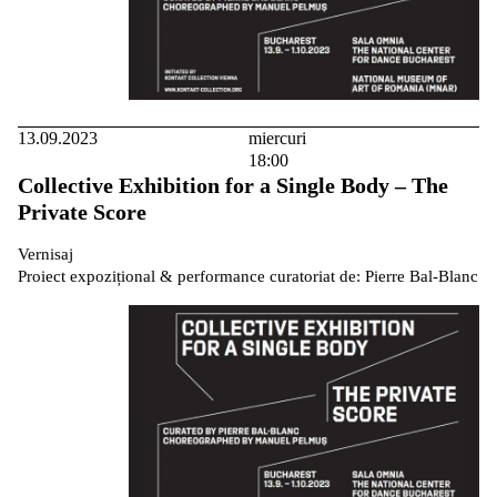
13.09.2023
miercuri
18:00
Collective Exhibition for a Single Body – The
Private Score
Vernisaj
Proiect expozițional & performance curatoriat de: Pierre Bal-Blanc