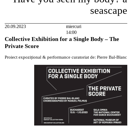
20.09.2023
miercuri
14:00
Collective Exhibition for a Single Body – The
Private Score
Proiect expozițional & performance curatoriat de: Pierre Bal-Blanc