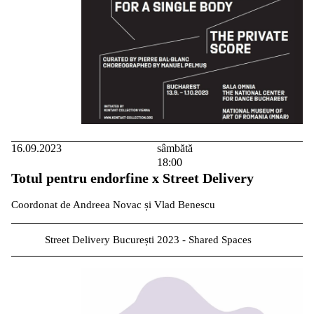
16.09.2023
sâmbătă
18:00
Totul pentru endorfine x Street Delivery
Coordonat de Andreea Novac și Vlad Benescu
Street Delivery București 2023 - Shared Spaces