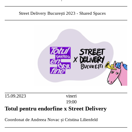
Street Delivery București 2023 - Shared Spaces
15.09.2023
vineri
19:00
Totul pentru endorfine x Street Delivery
Coordonat de Andreea Novac și Cristina Lilienfeld