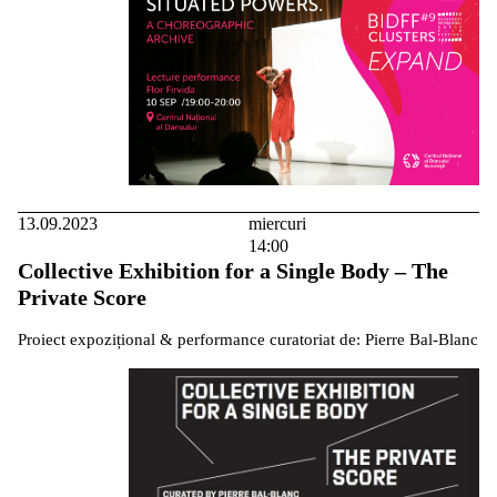
13.09.2023
miercuri
14:00
Collective Exhibition for a Single Body – The
Private Score
Proiect expozițional & performance curatoriat de: Pierre Bal-Blanc