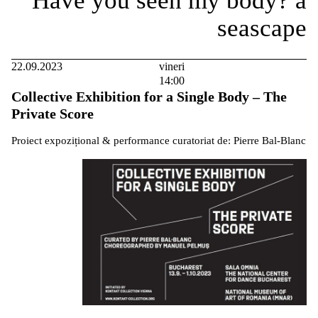
22.09.2023
vineri
14:00
Collective Exhibition for a Single Body – The
Private Score
Proiect expozițional & performance curatoriat de: Pierre Bal-Blanc