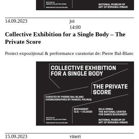
14.09.2023
joi
14:00
Collective Exhibition for a Single Body – The
Private Score
Proiect expozițional & performance curatoriat de: Pierre Bal-Blanc
15.09.2023
vineri