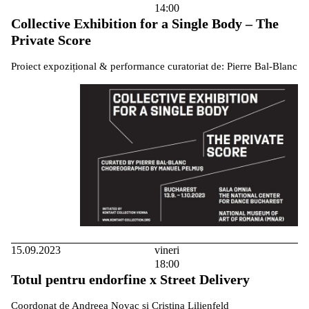
14:00
Collective Exhibition for a Single Body – The
Private Score
Proiect expozițional & performance curatoriat de: Pierre Bal-Blanc
15.09.2023
vineri
18:00
Totul pentru endorfine x Street Delivery
Coordonat de Andreea Novac și Cristina Lilienfeld