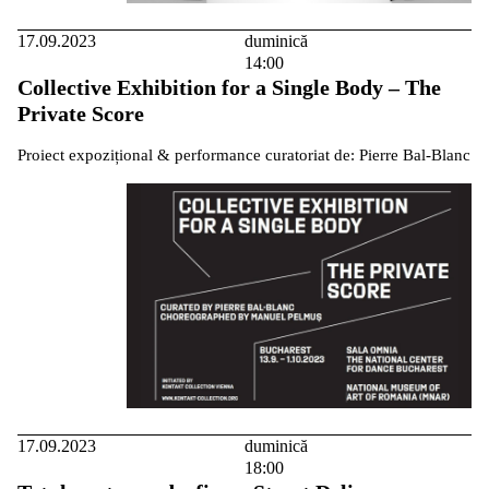
17.09.2023
duminică
14:00
Collective Exhibition for a Single Body – The
Private Score
Proiect expozițional & performance curatoriat de: Pierre Bal-Blanc
17.09.2023
duminică
18:00