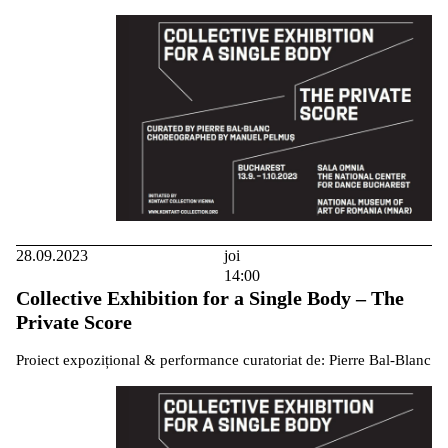
28.09.2023
joi
14:00
Collective Exhibition for a Single Body – The
Private Score
Proiect expozițional & performance curatoriat de: Pierre Bal-Blanc