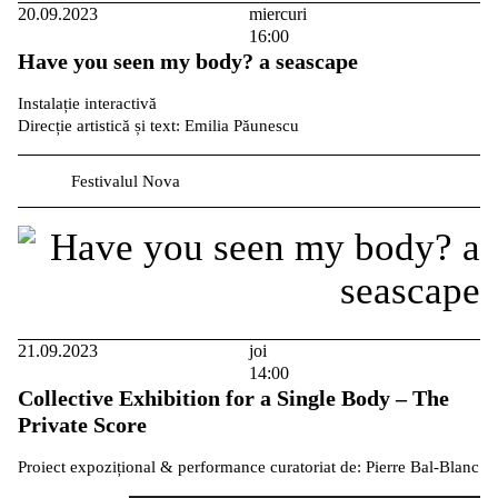
20.09.2023
miercuri
16:00
Have you seen my body? a seascape
Instalație interactivă
Direcție artistică și text: Emilia Păunescu
Festivalul Nova
21.09.2023
joi
14:00
Collective Exhibition for a Single Body – The
Private Score
Proiect expozițional & performance curatoriat de: Pierre Bal-Blanc