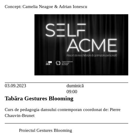
Concept: Camelia Neagoe & Adrian Ionescu
03.09.2023
duminică
09:00
Tabăra Gestures Blooming
Curs de pedagogia dansului contemporan coordonat de: Pierre
Chauvin-Brunet
Proiectul Gestures Blooming