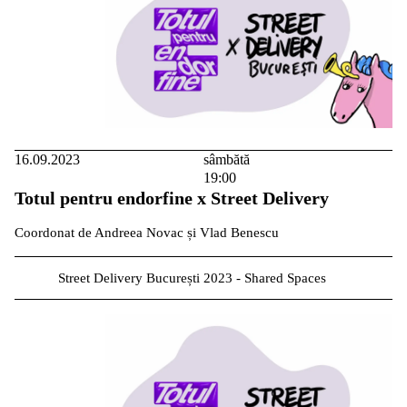
16.09.2023
sâmbătă
19:00
Totul pentru endorfine x Street Delivery
Coordonat de Andreea Novac și Vlad Benescu
Street Delivery București 2023 - Shared Spaces