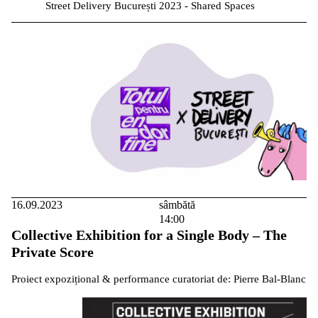
Street Delivery București 2023 - Shared Spaces
16.09.2023
sâmbătă
14:00
Collective Exhibition for a Single Body – The
Private Score
Proiect expozițional & performance curatoriat de: Pierre Bal-Blanc