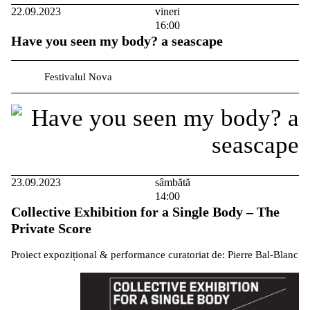
22.09.2023
vineri
16:00
Have you seen my body? a seascape
Festivalul Nova
23.09.2023
sâmbătă
14:00
Collective Exhibition for a Single Body – The
Private Score
Proiect expozițional & performance curatoriat de: Pierre Bal-Blanc