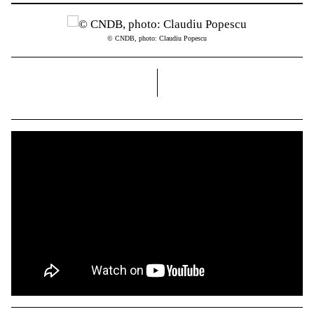
© CNDB, photo: Claudiu Popescu
dreapta