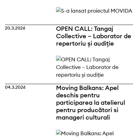
OPEN CALL: Tangaj
20.3.2026
Collective – Laborator de
repertoriu și audiție
Moving Balkans: Apel
04.3.2026
deschis pentru
participarea la atelierul
pentru producători si
manageri culturali