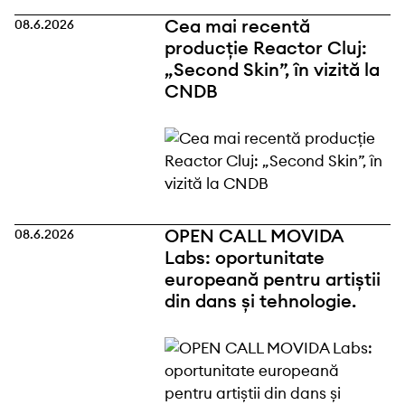
Cea mai recentă
08.6.2026
producție Reactor Cluj:
„Second Skin”, în vizită la
CNDB
OPEN CALL MOVIDA
08.6.2026
Labs: oportunitate
europeană pentru artiștii
din dans și tehnologie.