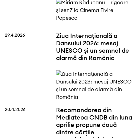
Ziua Internațională a
29.4.2026
Dansului 2026: mesaj
UNESCO și un semnal de
alarmă din România
Recomandarea din
20.4.2026
Mediateca CNDB din luna
aprilie propune două
dintre cărțile