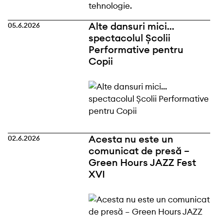
Alte dansuri mici…
05.6.2026
spectacolul Școlii
Performative pentru
Copii
Acesta nu este un
02.6.2026
comunicat de presă –
Green Hours JAZZ Fest
XVI