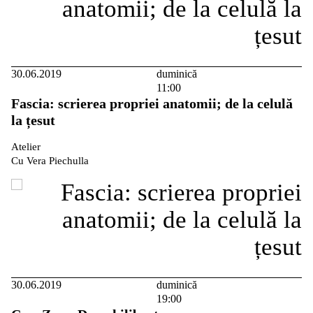
30.06.2019
duminică
11:00
Fascia: scrierea propriei anatomii; de la celulă
la țesut
Atelier
Cu Vera Piechulla
30.06.2019
duminică
19:00