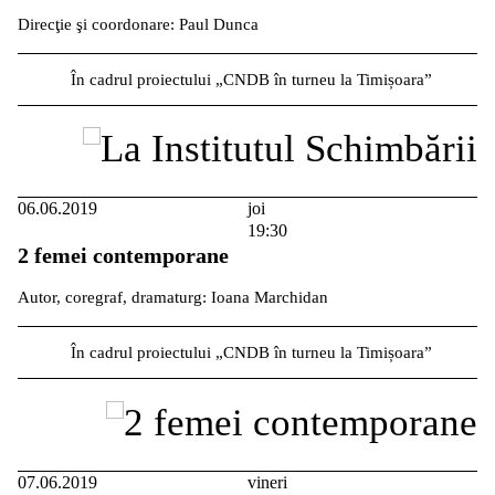
Direcţie şi coordonare: Paul Dunca
În cadrul proiectului „CNDB în turneu la Timișoara”
06.06.2019
joi
19:30
2 femei contemporane
Autor, coregraf, dramaturg: Ioana Marchidan
În cadrul proiectului „CNDB în turneu la Timișoara”
07.06.2019
vineri