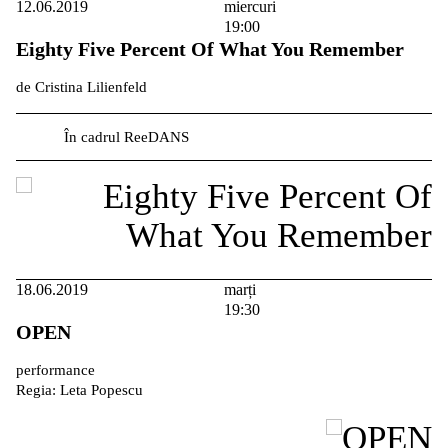
12.06.2019
miercuri
19:00
Eighty Five Percent Of What You Remember
de Cristina Lilienfeld
În cadrul ReeDANS
18.06.2019
marți
19:30
OPEN
performance
Regia: Leta Popescu