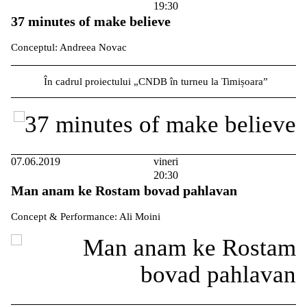
19:30
37 minutes of make believe
Conceptul: Andreea Novac
În cadrul proiectului „CNDB în turneu la Timișoara”
07.06.2019
vineri
20:30
Man anam ke Rostam bovad pahlavan
Concept & Performance: Ali Moini