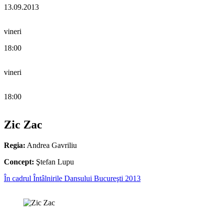
13.09.2013
vineri
18:00
vineri
18:00
Zic Zac
Regia:
Andrea Gavriliu
Concept:
Ştefan Lupu
În cadrul Întâlnirile Dansului Bucureşti 2013