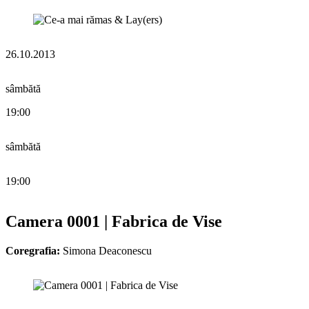
26.10.2013
sâmbătă
19:00
sâmbătă
19:00
Camera 0001 | Fabrica de Vise
Coregrafia:
Simona Deaconescu