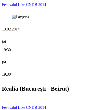
Festivalul Like CNDB 2014
13.02.2014
joi
19:30
joi
19:30
Realia (București - Beirut)
Festivalul Like CNDB 2014