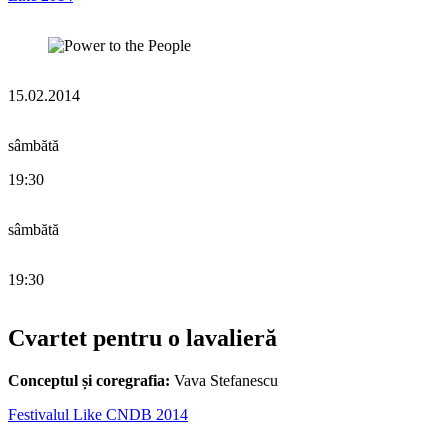
15.02.2014
sâmbătă
19:30
sâmbătă
19:30
Cvartet pentru o lavalieră
Conceptul și coregrafia:
Vava Stefanescu
Festivalul Like CNDB 2014