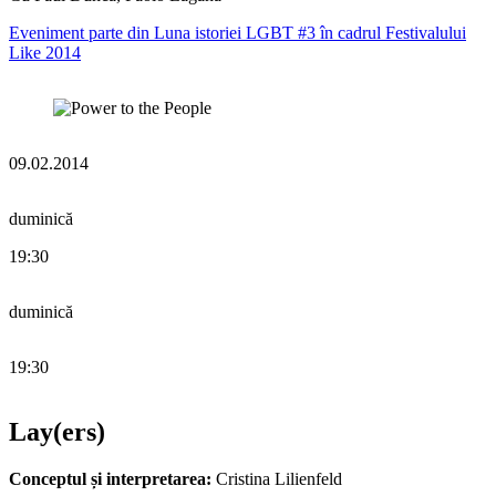
Eveniment parte din Luna istoriei LGBT #3 în cadrul Festivalului
Like 2014
09.02.2014
duminică
19:30
duminică
19:30
Lay(ers)
Conceptul și interpretarea:
Cristina Lilienfeld