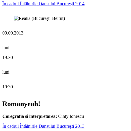
În cadrul Întâlnirile Dansului Bucureşti 2014
09.09.2013
luni
19:30
luni
19:30
Romanyeah!
Coregrafia și interpretarea:
Cinty Ionescu
În cadrul Întâlnirile Dansului Bucureşti 2013