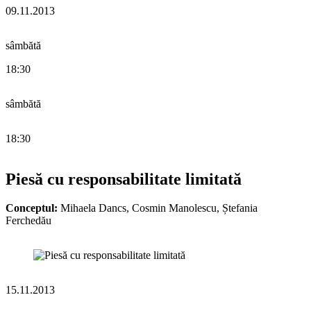
09.11.2013
sâmbătă
18:30
sâmbătă
18:30
Piesă cu responsabilitate limitată
Conceptul:
Mihaela Dancs, Cosmin Manolescu, Ștefania
Ferchedău
15.11.2013