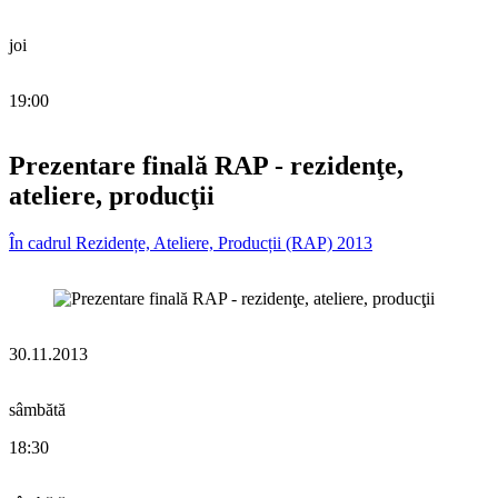
joi
19:00
Prezentare finală RAP - rezidenţe,
ateliere, producţii
În cadrul Rezidențe, Ateliere, Producții (RAP) 2013
30.11.2013
sâmbătă
18:30