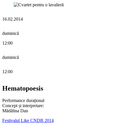
16.02.2014
duminică
12:00
duminică
12:00
Hematopoesis
Performance durațional
Concept și interpretare:
Mădălina Dan
Festivalul Like CNDB 2014