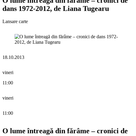
O lume întreagă din fărâme – cronici de
dans 1972-2012, de Liana Tugearu
Lansare carte
18.10.2013
vineri
11:00
vineri
11:00
O lume întreagă din fărâme – cronici de