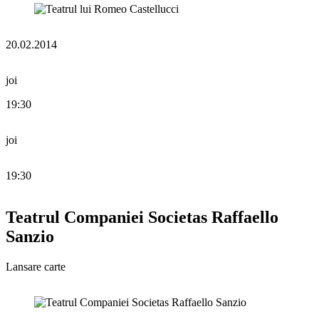
20.02.2014
joi
19:30
joi
19:30
Teatrul Companiei Societas Raffaello
Sanzio
Lansare carte