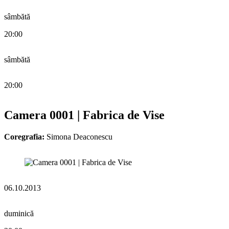
sâmbătă
20:00
sâmbătă
20:00
Camera 0001 | Fabrica de Vise
Coregrafia:
Simona Deaconescu
06.10.2013
duminică