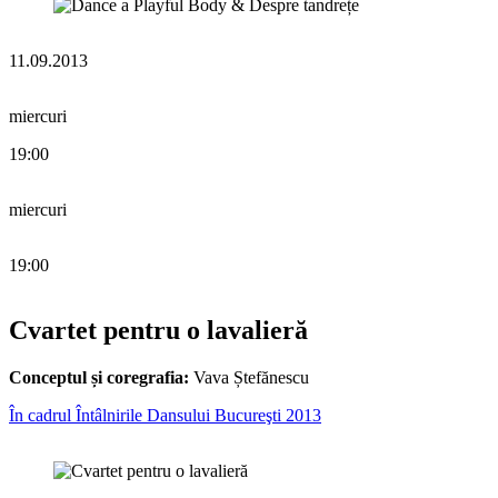
11.09.2013
miercuri
19:00
miercuri
19:00
Cvartet pentru o lavalieră
Conceptul și coregrafia:
Vava Ștefănescu
În cadrul Întâlnirile Dansului Bucureşti 2013