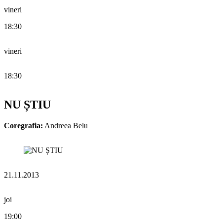
vineri
18:30
vineri
18:30
NU ȘTIU
Coregrafia:
Andreea Belu
21.11.2013
joi
19:00