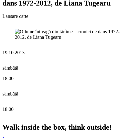
dans 1972-2012, de Liana Tugearu
Lansare carte
19.10.2013
sâmbătă
18:00
sâmbătă
18:00
Walk inside the box, think outside!