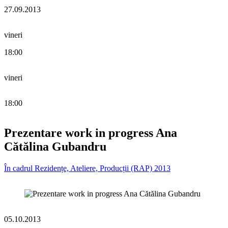
27.09.2013
vineri
18:00
vineri
18:00
Prezentare work in progress Ana
Cătălina Gubandru
În cadrul Rezidențe, Ateliere, Producții (RAP) 2013
05.10.2013