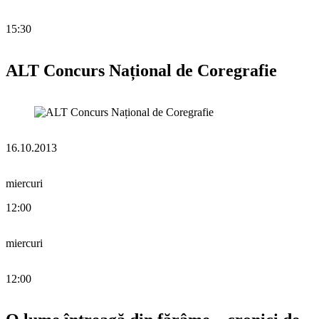
15:30
ALT Concurs Național de Coregrafie
16.10.2013
miercuri
12:00
miercuri
12:00