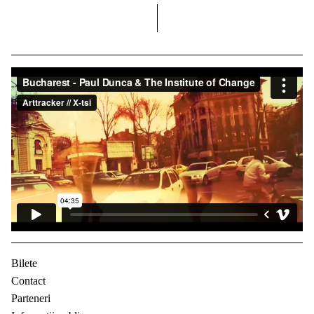
dreapta
Bilete
Contact
Parteneri