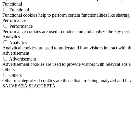
Functional
Functional
Functional cookies help to perform certain functionalities like sharing 
Performance
Performance
Performance cookies are used to understand and analyze the key perfor
Analytics
Analytics
Analytical cookies are used to understand how visitors interact with th
Advertisement
Advertisement
Advertisement cookies are used to provide visitors with relevant ads 
Others
Others
Other uncategorized cookies are those that are being analyzed and have
SALVEAZĂ ȘI ACCEPTĂ