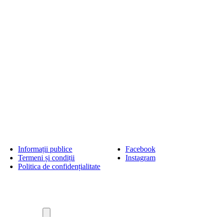
Informații publice
Facebook
Termeni și condiții
Instagram
Politica de confidențialitate