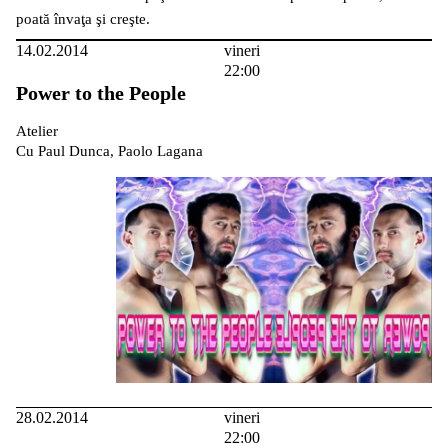
poată învaţa şi creşte.
14.02.2014
vineri
22:00
Power to the People
Atelier
Cu Paul Dunca, Paolo Lagana
28.02.2014
vineri
22:00