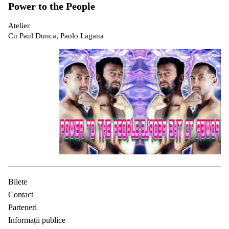
Power to the People
Atelier
Cu Paul Dunca, Paolo Lagana
Bilete
Contact
Parteneri
Informații publice