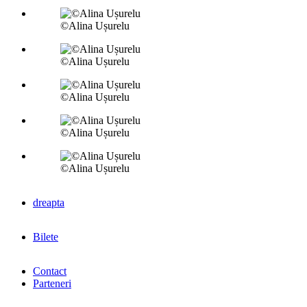
©Alina Ușurelu
©Alina Ușurelu
©Alina Ușurelu
©Alina Ușurelu
©Alina Ușurelu
dreapta
Bilete
Contact
Parteneri