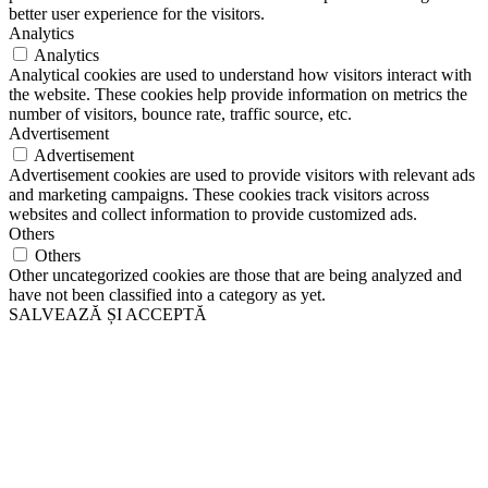
better user experience for the visitors.
Analytics
Analytics
Analytical cookies are used to understand how visitors interact with
the website. These cookies help provide information on metrics the
number of visitors, bounce rate, traffic source, etc.
Advertisement
Advertisement
Advertisement cookies are used to provide visitors with relevant ads
and marketing campaigns. These cookies track visitors across
websites and collect information to provide customized ads.
Others
Others
Other uncategorized cookies are those that are being analyzed and
have not been classified into a category as yet.
SALVEAZĂ ȘI ACCEPTĂ