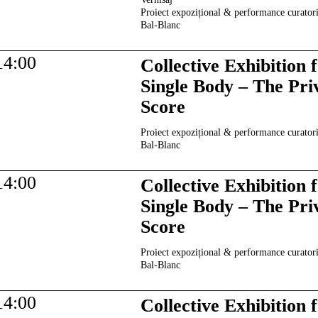
Proiect expozițional & performance curatori
Bal-Blanc
14:00
Collective Exhibition 
Single Body – The Pri
Score
Proiect expozițional & performance curatori
Bal-Blanc
14:00
Collective Exhibition 
Single Body – The Pri
Score
Proiect expozițional & performance curatori
Bal-Blanc
14:00
Collective Exhibition 