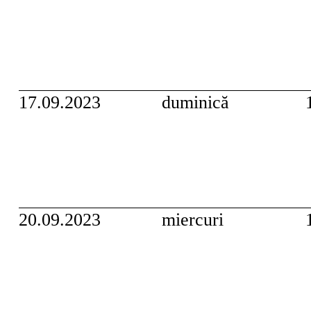
17.09.2023
duminică
20.09.2023
miercuri