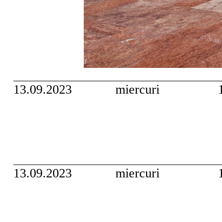
13.09.2023
miercuri
13.09.2023
miercuri