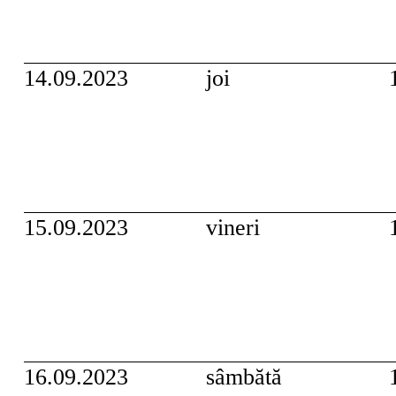
14.09.2023
joi
15.09.2023
vineri
16.09.2023
sâmbătă