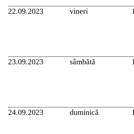
22.09.2023
vineri
23.09.2023
sâmbătă
24.09.2023
duminică