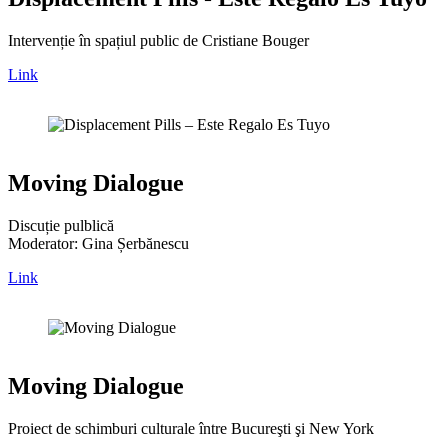
Intervenție în spațiul public de Cristiane Bouger
Link
Moving Dialogue
Discuție pulblică
Moderator: Gina Șerbănescu
Link
Moving Dialogue
Proiect de schimburi culturale între Bucureşti şi New York