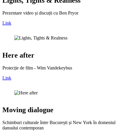
Lights, Tights & Realness
Prezentare video și discuții cu Ben Pryor
Link
Here after
Proiecție de film - Wim Vandekeybus
Link
Moving dialogue
Schimburi culturale între București și New York în domeniul
dansului contemporan