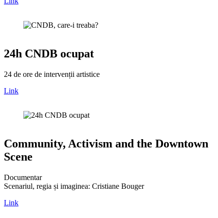
Link
24h CNDB ocupat
24 de ore de intervenții artistice
Link
Community, Activism and the Downtown
Scene
Documentar
Scenariul, regia și imaginea: Cristiane Bouger
Link