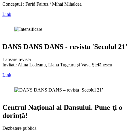
Conceptul : Farid Fairuz / Mihai Mihalcea
Link
DANS DANS DANS - revista 'Secolul 21'
Lansare revistă
Invitaţi: Alina Ledeanu, Liana Tugearu şi Vava Ştefănescu
Link
Centrul Naţional al Dansului. Pune-ţi o
dorinţă!
Dezbatere publică