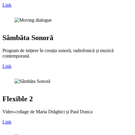
Link
Sâmbăta Sonoră
Program de inițiere în creația sonoră, radiofonică și muzică
contemporană
Link
Flexible 2
Video-collage de Maria Drăghici și Paul Dunca
Link