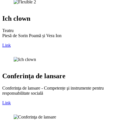
Ich clown
Teatru
Piesă de Sorin Poamă și Vera Ion
Link
Conferinţa de lansare
Conferinţa de lansare - Competențe şi instrumente pentru
responsabilitate socială
Link