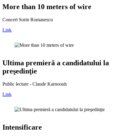
More than 10 meters of wire
Concert Sorin Romanescu
Link
Ultima premieră a candidatului la
preşedinţie
Public lecture - Claude Karnoouh
Link
Intensificare