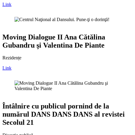
Link
Moving Dialogue II Ana Cătălina
Gubandru şi Valentina De Piante
Rezidențe
Link
Întâlnire cu publicul pornind de la
numărul DANS DANS DANS al revistei
Secolul 21