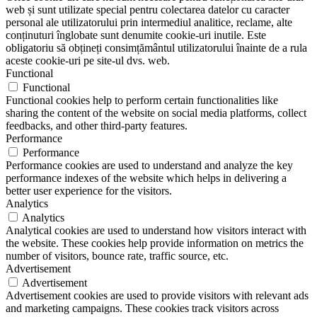
web și sunt utilizate special pentru colectarea datelor cu caracter
personal ale utilizatorului prin intermediul analitice, reclame, alte
conținuturi înglobate sunt denumite cookie-uri inutile. Este
obligatoriu să obțineți consimțământul utilizatorului înainte de a rula
aceste cookie-uri pe site-ul dvs. web.
Functional
Functional
Functional cookies help to perform certain functionalities like
sharing the content of the website on social media platforms, collect
feedbacks, and other third-party features.
Performance
Performance
Performance cookies are used to understand and analyze the key
performance indexes of the website which helps in delivering a
better user experience for the visitors.
Analytics
Analytics
Analytical cookies are used to understand how visitors interact with
the website. These cookies help provide information on metrics the
number of visitors, bounce rate, traffic source, etc.
Advertisement
Advertisement
Advertisement cookies are used to provide visitors with relevant ads
and marketing campaigns. These cookies track visitors across