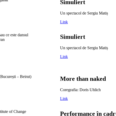
Simuliert
Un spectacol de Sergiu Matiș
Link
Simuliert
Un spectacol de Sergiu Matiș
Link
More than naked
Coregrafia: Doris Uhlich
Link
Performance în cadr