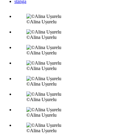
stânga
©Alina Ușurelu
©Alina Ușurelu
©Alina Ușurelu
©Alina Ușurelu
©Alina Ușurelu
©Alina Ușurelu
©Alina Ușurelu
©Alina Ușurelu