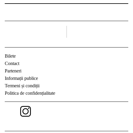
dreapta
Bilete
Contact
Parteneri
Informații publice
Termeni și condiții
Politica de confidențialitate