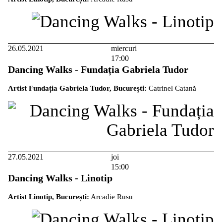
26.05.2021
miercuri
17:00
Dancing Walks - Fundația Gabriela Tudor
Artist Fundația Gabriela Tudor, București:
Catrinel Catană
27.05.2021
joi
15:00
Dancing Walks - Linotip
Artist Linotip, București:
Arcadie Rusu