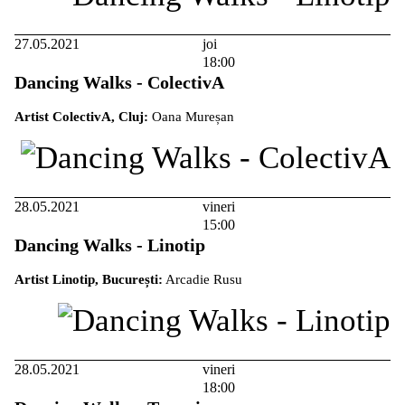
27.05.2021
joi
18:00
Dancing Walks - ColectivA
Artist ColectivA, Cluj:
Oana Mureșan
28.05.2021
vineri
15:00
Dancing Walks - Linotip
Artist Linotip, București:
Arcadie Rusu
28.05.2021
vineri
18:00