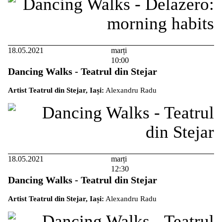
18.05.2021
marți
10:00
Dancing Walks - Teatrul din Stejar
Artist Teatrul din Stejar, Iași:
Alexandru Radu
18.05.2021
marți
12:30
Dancing Walks - Teatrul din Stejar
Artist Teatrul din Stejar, Iași:
Alexandru Radu