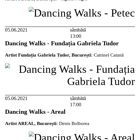
05.06.2021
sâmbătă
13:00
Dancing Walks - Fundația Gabriela Tudor
Artist Fundația Gabriela Tudor, București:
Catrinel Catană
05.06.2021
sâmbătă
17:00
Dancing Walks - Areal
Artist AREAL, București:
Denis Bolborea