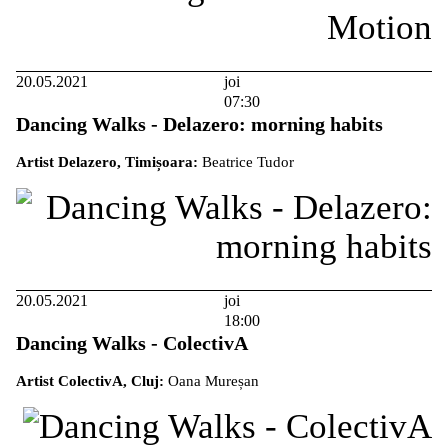
20.05.2021
joi
07:30
Dancing Walks - Delazero: morning habits
Artist Delazero, Timișoara:
Beatrice Tudor
20.05.2021
joi
18:00
Dancing Walks - ColectivA
Artist ColectivA, Cluj:
Oana Mureșan