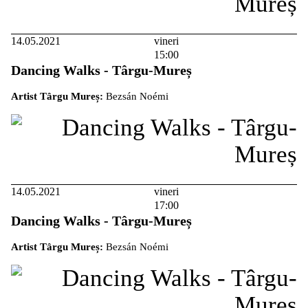
14.05.2021
vineri
15:00
Dancing Walks - Târgu-Mureș
Artist Târgu Mureș:
Bezsán Noémi
14.05.2021
vineri
17:00
Dancing Walks - Târgu-Mureș
Artist Târgu Mureș:
Bezsán Noémi