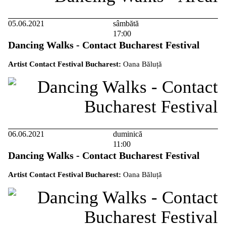
05.06.2021
sâmbătă
17:00
Dancing Walks - Contact Bucharest Festival
Artist Contact Festival Bucharest:
Oana Băluță
06.06.2021
duminică
11:00
Dancing Walks - Contact Bucharest Festival
Artist Contact Festival Bucharest:
Oana Băluță