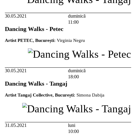
30.05.2021
duminică
11:00
Dancing Walks - Petec
Artist PETEC, București:
Virginia Negru
30.05.2021
duminică
18:00
Dancing Walks - Tangaj
Artist Tangaj Collective, București:
Simona Dabija
31.05.2021
luni
10:00