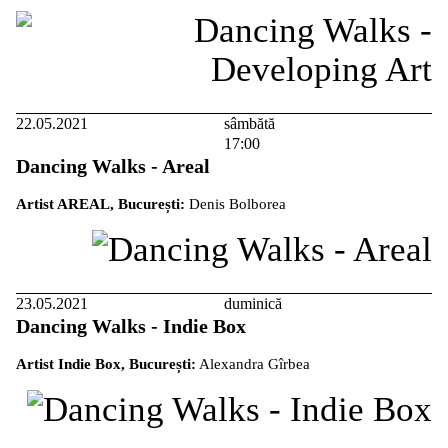
22.05.2021
sâmbătă
17:00
Dancing Walks - Areal
Artist AREAL, București:
Denis Bolborea
23.05.2021
duminică
Dancing Walks - Indie Box
Artist Indie Box, București:
Alexandra Gîrbea