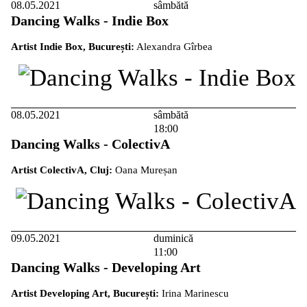
08.05.2021
sâmbătă
Dancing Walks - Indie Box
Artist Indie Box, București:
Alexandra Gîrbea
08.05.2021
sâmbătă
18:00
Dancing Walks - ColectivA
Artist ColectivA, Cluj:
Oana Mureșan
09.05.2021
duminică
11:00
Dancing Walks - Developing Art
Artist Developing Art, București:
Irina Marinescu