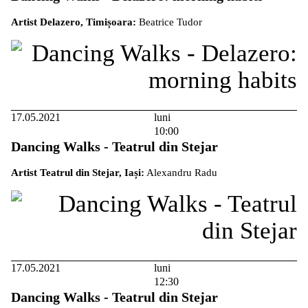
Artist Delazero, Timișoara:
Beatrice Tudor
17.05.2021
luni
10:00
Dancing Walks - Teatrul din Stejar
Artist Teatrul din Stejar, Iași:
Alexandru Radu
17.05.2021
luni
12:30
Dancing Walks - Teatrul din Stejar