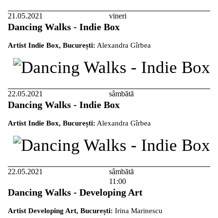
21.05.2021
vineri
Dancing Walks - Indie Box
Artist Indie Box, București:
Alexandra Gîrbea
22.05.2021
sâmbătă
Dancing Walks - Indie Box
Artist Indie Box, București:
Alexandra Gîrbea
22.05.2021
sâmbătă
11:00
Dancing Walks - Developing Art
Artist Developing Art, București:
Irina Marinescu