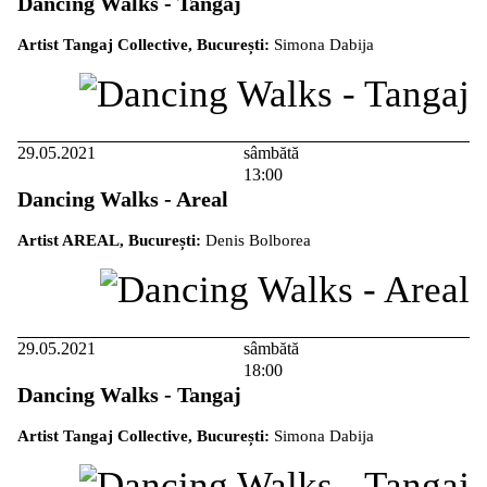
Dancing Walks - Tangaj
Artist Tangaj Collective, București:
Simona Dabija
29.05.2021
sâmbătă
13:00
Dancing Walks - Areal
Artist AREAL, București:
Denis Bolborea
29.05.2021
sâmbătă
18:00
Dancing Walks - Tangaj
Artist Tangaj Collective, București:
Simona Dabija