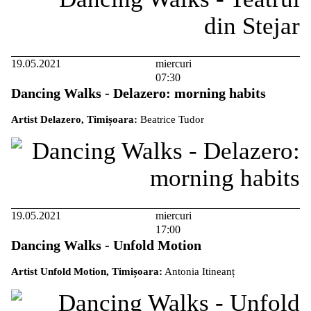
19.05.2021
miercuri
07:30
Dancing Walks - Delazero: morning habits
Artist Delazero, Timișoara:
Beatrice Tudor
19.05.2021
miercuri
17:00
Dancing Walks - Unfold Motion
Artist Unfold Motion, Timișoara:
Antonia Itineanț