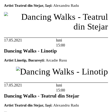
Artist Teatrul din Stejar, Iași:
Alexandru Radu
17.05.2021
luni
15:00
Dancing Walks - Linotip
Artist Linotip, București:
Arcadie Rusu
17.05.2021
luni
15:00
Dancing Walks - Teatrul din Stejar
Artist Teatrul din Stejar, Iași:
Alexandru Radu