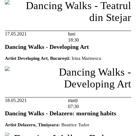
17.05.2021
luni
18:30
Dancing Walks - Developing Art
Artist Developing Art, București:
Irina Marinescu
18.05.2021
marți
07:30
Dancing Walks - Delazero: morning habits
Artist Delazero, Timișoara:
Beatrice Tudor