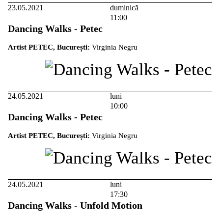
23.05.2021
duminică
11:00
Dancing Walks - Petec
Artist PETEC, București:
Virginia Negru
24.05.2021
luni
10:00
Dancing Walks - Petec
Artist PETEC, București:
Virginia Negru
24.05.2021
luni
17:30
Dancing Walks - Unfold Motion