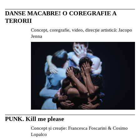
DANSE MACABRE! O COREGRAFIE A
TERORII
Concept, coregrafie, video, direcție artistică: Jacopo
Jenna
PUNK. Kill me please
Concept și creație: Francesca Foscarini & Cosimo
Lopalco