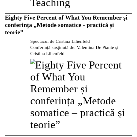
Eighty Five Percent of What You Remember și
conferința „Metode somatice - practică și
teorie”
Spectacol de Cristina Lilienfeld
Conferință susținută de: Valentina De Piante și
Cristina Lilienfeld