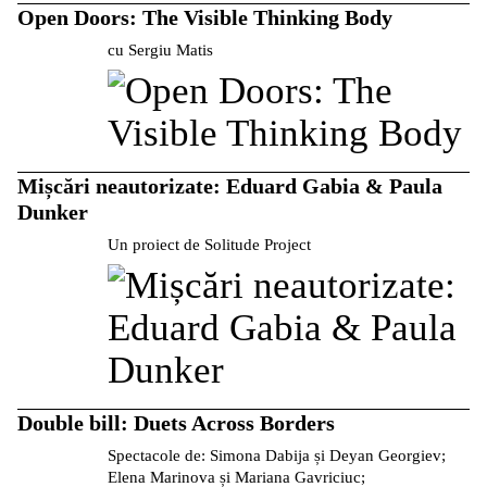
Open Doors: The Visible Thinking Body
cu Sergiu Matis
Mișcări neautorizate: Eduard Gabia & Paula
Dunker
Un proiect de Solitude Project
Double bill: Duets Across Borders
Spectacole de: Simona Dabija și Deyan Georgiev;
Elena Marinova și Mariana Gavriciuc;