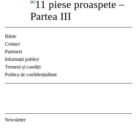
Bilete
Contact
Parteneri
Informații publice
Termeni și condiții
Politica de confidențialitate
Newsletter