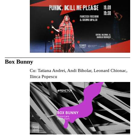
Box Bunny
Cu: Tatiana Andrei, Andi Biholar, Leonard Chionac,
Ilinca Popescu