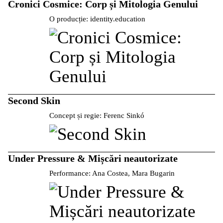
Cronici Cosmice: Corp și Mitologia Genului
O producție: identity.education
Second Skin
Concept și regie: Ferenc Sinkó
Under Pressure & Mișcări neautorizate
Performance: Ana Costea, Mara Bugarin