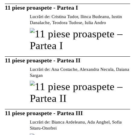
11 piese proaspete - Partea I
Lucrări de: Cristina Tudor, Ilinca Budeanu, Iustin
Danalache, Teodora Tudose, Iulia Andro
11 piese proaspete - Partea II
Lucrări de: Ana Costache, Alexandra Necula, Daiana
Sargan
11 piese proaspete - Partea III
Lucrări de: Bianca Ardeleanu, Ada Anghel, Sofia
Sitaru-Onofrei