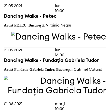
31.05.2021
luni
10:00
Dancing Walks - Petec
Virginia Negru
Artist PETEC, București:
31.05.2021
luni
16:00
Dancing Walks - Fundația Gabriela Tudor
Catrinel Catană
Artist Fundația Gabriela Tudor, București:
01.06.2021
marți
10:00