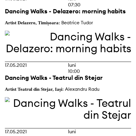
07:30
Dancing Walks - Delazero: morning habits
Beatrice Tudor
Artist Delazero, Timișoara:
17.05.2021
luni
10:00
Dancing Walks - Teatrul din Stejar
Alexandru Radu
Artist Teatrul din Stejar, Iași:
17.05.2021
luni