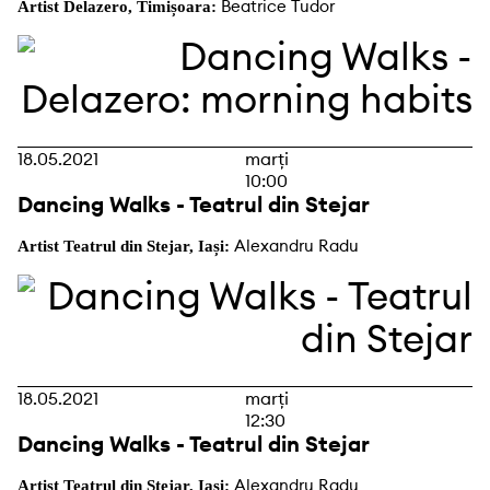
Beatrice Tudor
Artist Delazero, Timișoara:
18.05.2021
marți
10:00
Dancing Walks - Teatrul din Stejar
Alexandru Radu
Artist Teatrul din Stejar, Iași:
18.05.2021
marți
12:30
Dancing Walks - Teatrul din Stejar
Alexandru Radu
Artist Teatrul din Stejar, Iași: