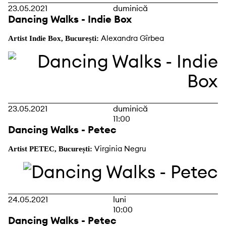
23.05.2021
duminică
Dancing Walks - Indie Box
Alexandra Gîrbea
Artist Indie Box, București:
23.05.2021
duminică
11:00
Dancing Walks - Petec
Virginia Negru
Artist PETEC, București:
24.05.2021
luni
10:00
Dancing Walks - Petec