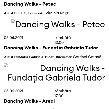
Dancing Walks - Petec
Virginia Negru
Artist PETEC, București:
05.06.2021
sâmbătă
13:00
Dancing Walks - Fundația Gabriela Tudor
Catrinel Catană
Artist Fundația Gabriela Tudor, București:
05.06.2021
sâmbătă
17:00
Dancing Walks - Areal