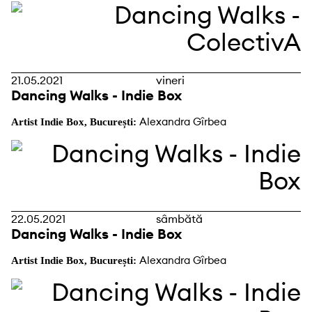
21.05.2021
vineri
Dancing Walks - Indie Box
Alexandra Gîrbea
Artist Indie Box, București:
22.05.2021
sâmbătă
Dancing Walks - Indie Box
Alexandra Gîrbea
Artist Indie Box, București: