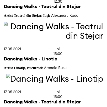
12:30
Dancing Walks - Teatrul din Stejar
Alexandru Radu
Artist Teatrul din Stejar, Iași:
17.05.2021
luni
15:00
Dancing Walks - Linotip
Arcadie Rusu
Artist Linotip, București:
17.05.2021
luni
15:00
Dancing Walks - Teatrul din Stejar