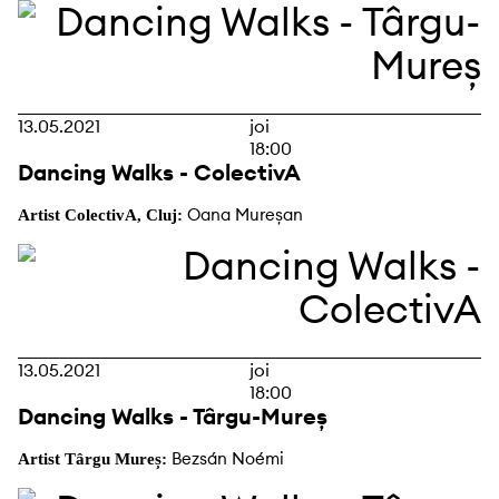
13.05.2021
joi
18:00
Dancing Walks - ColectivA
Oana Mureșan
Artist ColectivA, Cluj:
13.05.2021
joi
18:00
Dancing Walks - Târgu-Mureș
Bezsán Noémi
Artist Târgu Mureș: