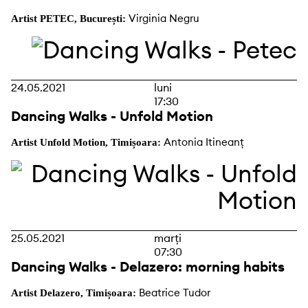
Virginia Negru
Artist PETEC, București:
24.05.2021
luni
17:30
Dancing Walks - Unfold Motion
Antonia Itineanț
Artist Unfold Motion, Timișoara:
25.05.2021
marți
07:30
Dancing Walks - Delazero: morning habits
Beatrice Tudor
Artist Delazero, Timișoara: