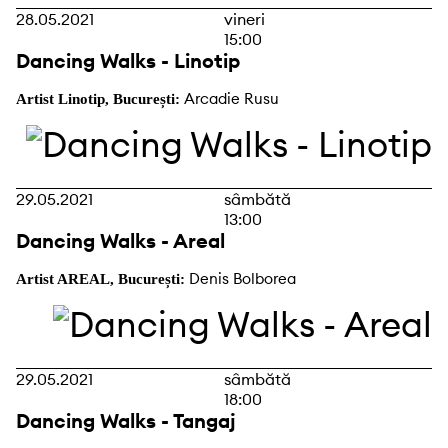
28.05.2021
vineri
15:00
Dancing Walks - Linotip
Arcadie Rusu
Artist Linotip, București:
29.05.2021
sâmbătă
13:00
Dancing Walks - Areal
Denis Bolborea
Artist AREAL, București:
29.05.2021
sâmbătă
18:00
Dancing Walks - Tangaj