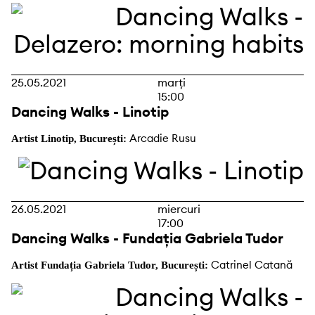
25.05.2021
marți
15:00
Dancing Walks - Linotip
Arcadie Rusu
Artist Linotip, București:
26.05.2021
miercuri
17:00
Dancing Walks - Fundația Gabriela Tudor
Catrinel Catană
Artist Fundația Gabriela Tudor, București: