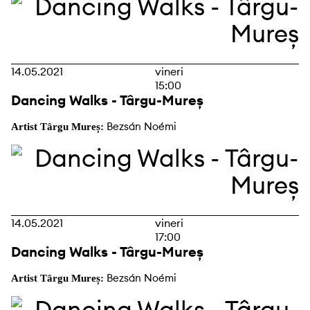
14.05.2021
vineri
15:00
Dancing Walks - Târgu-Mureș
Bezsán Noémi
Artist Târgu Mureș:
14.05.2021
vineri
17:00
Dancing Walks - Târgu-Mureș
Bezsán Noémi
Artist Târgu Mureș: