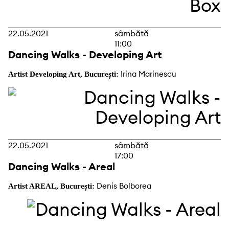
22.05.2021
sâmbătă
11:00
Dancing Walks - Developing Art
Irina Marinescu
Artist Developing Art, București:
22.05.2021
sâmbătă
17:00
Dancing Walks - Areal
Denis Bolborea
Artist AREAL, București: