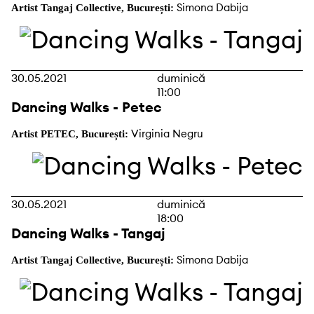
Simona Dabija
Artist Tangaj Collective, București:
30.05.2021
duminică
11:00
Dancing Walks - Petec
Virginia Negru
Artist PETEC, București:
30.05.2021
duminică
18:00
Dancing Walks - Tangaj
Simona Dabija
Artist Tangaj Collective, București: