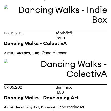
08.05.2021
sâmbătă
18:00
Dancing Walks - ColectivA
Oana Mureșan
Artist ColectivA, Cluj:
09.05.2021
duminică
11:00
Dancing Walks - Developing Art
Irina Marinescu
Artist Developing Art, București: