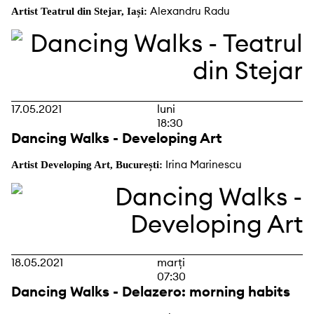
Alexandru Radu
Artist Teatrul din Stejar, Iași:
17.05.2021
luni
18:30
Dancing Walks - Developing Art
Irina Marinescu
Artist Developing Art, București:
18.05.2021
marți
07:30
Dancing Walks - Delazero: morning habits