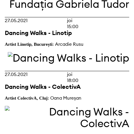
27.05.2021
joi
15:00
Dancing Walks - Linotip
Arcadie Rusu
Artist Linotip, București:
27.05.2021
joi
18:00
Dancing Walks - ColectivA
Oana Mureșan
Artist ColectivA, Cluj: