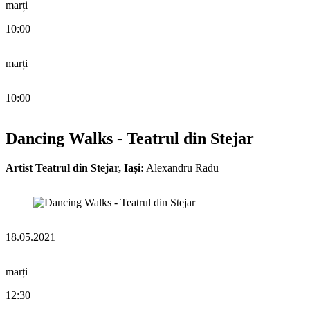
marți
10:00
marți
10:00
Dancing Walks - Teatrul din Stejar
Artist Teatrul din Stejar, Iași:
Alexandru Radu
18.05.2021
marți
12:30