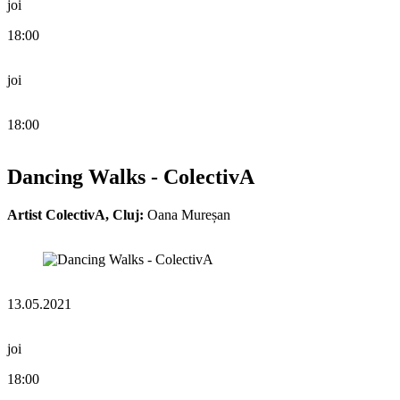
joi
18:00
joi
18:00
Dancing Walks - ColectivA
Artist ColectivA, Cluj:
Oana Mureșan
13.05.2021
joi
18:00