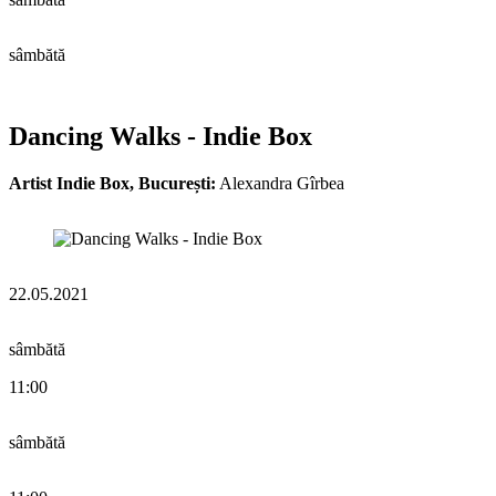
sâmbătă
Dancing Walks - Indie Box
Artist Indie Box, București:
Alexandra Gîrbea
22.05.2021
sâmbătă
11:00
sâmbătă