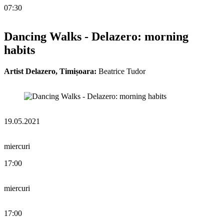
07:30
Dancing Walks - Delazero: morning
habits
Artist Delazero, Timișoara:
Beatrice Tudor
19.05.2021
miercuri
17:00
miercuri
17:00