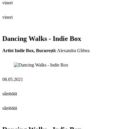
vineri
vineri
Dancing Walks - Indie Box
Artist Indie Box, București:
Alexandra Gîrbea
08.05.2021
sâmbătă
sâmbătă