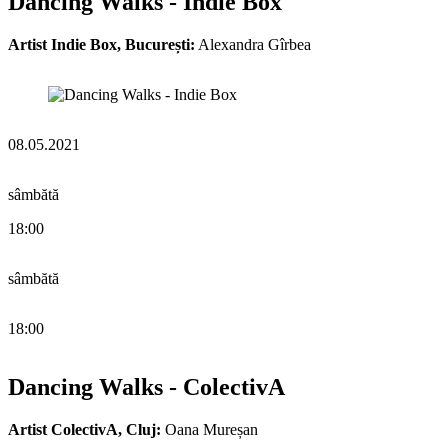
Dancing Walks - Indie Box
Artist Indie Box, București:
Alexandra Gîrbea
08.05.2021
sâmbătă
18:00
sâmbătă
18:00
Dancing Walks - ColectivA
Artist ColectivA, Cluj:
Oana Mureșan