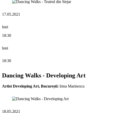
17.05.2021
luni
18:30
luni
18:30
Dancing Walks - Developing Art
Artist Developing Art, București:
Irina Marinescu
18.05.2021