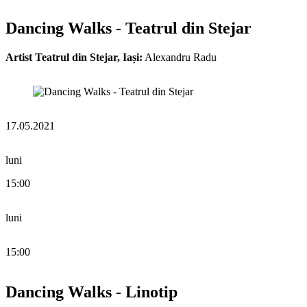
Dancing Walks - Teatrul din Stejar
Artist Teatrul din Stejar, Iași:
Alexandru Radu
17.05.2021
luni
15:00
luni
15:00
Dancing Walks - Linotip