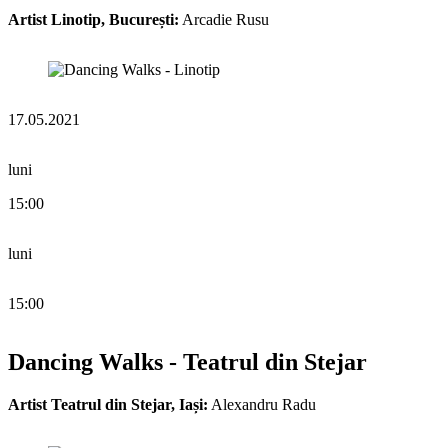
Artist Linotip, București:
Arcadie Rusu
17.05.2021
luni
15:00
luni
15:00
Dancing Walks - Teatrul din Stejar
Artist Teatrul din Stejar, Iași:
Alexandru Radu