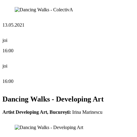
13.05.2021
joi
16:00
joi
16:00
Dancing Walks - Developing Art
Artist Developing Art, București:
Irina Marinescu