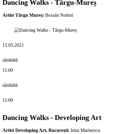
Dancing Walks - Târgu-Mureș
Artist Târgu Mureș:
Bezsán Noémi
15.05.2021
sâmbătă
11:00
sâmbătă
11:00
Dancing Walks - Developing Art
Artist Developing Art, București:
Irina Marinescu