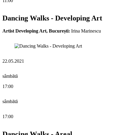
11:00
Dancing Walks - Developing Art
Artist Developing Art, București:
Irina Marinescu
22.05.2021
sâmbătă
17:00
sâmbătă
17:00
Dancing Walks - Areal