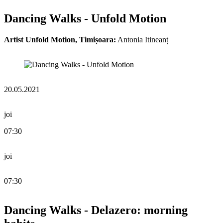
Dancing Walks - Unfold Motion
Artist Unfold Motion, Timișoara:
Antonia Itineanț
20.05.2021
joi
07:30
joi
07:30
Dancing Walks - Delazero: morning