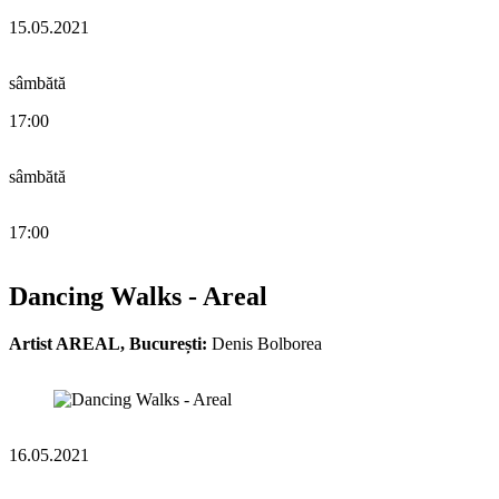
15.05.2021
sâmbătă
17:00
sâmbătă
17:00
Dancing Walks - Areal
Artist AREAL, București:
Denis Bolborea
16.05.2021