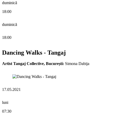
duminică
18:00
duminică
18:00
Dancing Walks - Tangaj
Artist Tangaj Collective, București:
Simona Dabija
17.05.2021
luni
07:30