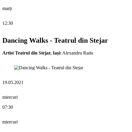
marți
12:30
Dancing Walks - Teatrul din Stejar
Artist Teatrul din Stejar, Iași:
Alexandru Radu
19.05.2021
miercuri
07:30
miercuri