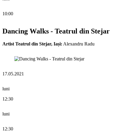
10:00
Dancing Walks - Teatrul din Stejar
Artist Teatrul din Stejar, Iași:
Alexandru Radu
17.05.2021
luni
12:30
luni
12:30