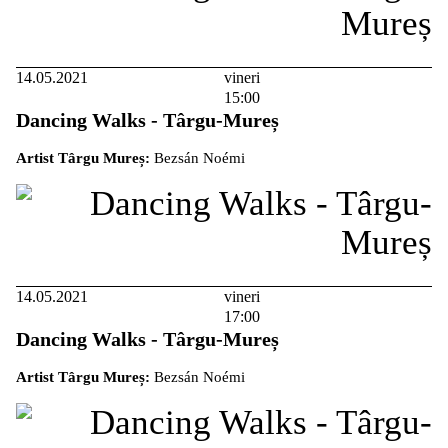
14.05.2021
vineri
15:00
Dancing Walks - Târgu-Mureș
Artist Târgu Mureș:
Bezsán Noémi
14.05.2021
vineri
17:00
Dancing Walks - Târgu-Mureș
Artist Târgu Mureș:
Bezsán Noémi