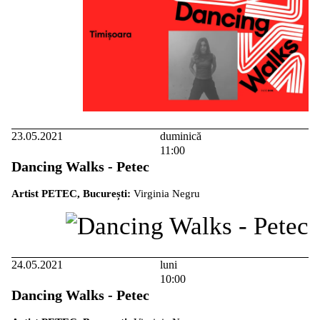
23.05.2021
duminică
11:00
Dancing Walks - Petec
Artist PETEC, București:
Virginia Negru
24.05.2021
luni
10:00
Dancing Walks - Petec