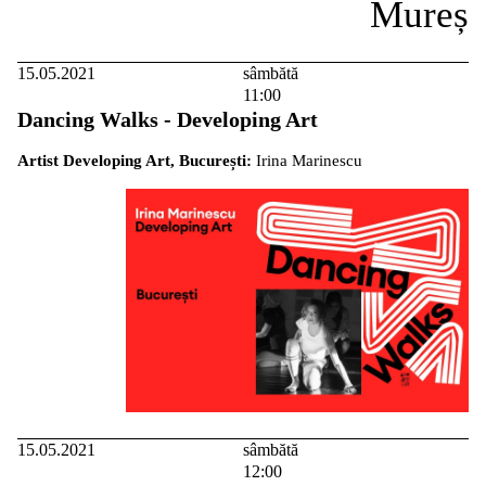
15.05.2021
sâmbătă
11:00
Dancing Walks - Developing Art
Artist Developing Art, București:
Irina Marinescu
15.05.2021
sâmbătă
12:00