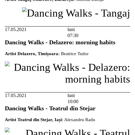
17.05.2021
luni
07:30
Dancing Walks - Delazero: morning habits
Artist Delazero, Timișoara:
Beatrice Tudor
17.05.2021
luni
10:00
Dancing Walks - Teatrul din Stejar
Artist Teatrul din Stejar, Iași:
Alexandru Radu