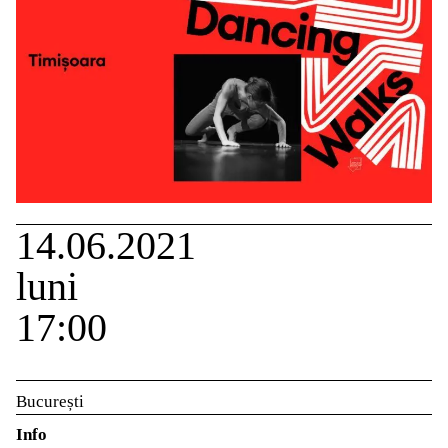
14.06.2021
luni
17:00
București
Info