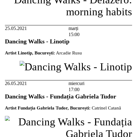
25.05.2021
marți
15:00
Dancing Walks - Linotip
Artist Linotip, București:
Arcadie Rusu
26.05.2021
miercuri
17:00
Dancing Walks - Fundația Gabriela Tudor
Artist Fundația Gabriela Tudor, București:
Catrinel Catană