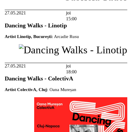
27.05.2021
joi
15:00
Dancing Walks - Linotip
Artist Linotip, București:
Arcadie Rusu
27.05.2021
joi
18:00
Dancing Walks - ColectivA
Artist ColectivA, Cluj:
Oana Mureșan