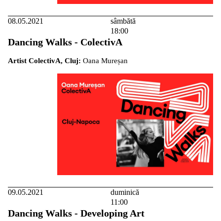
08.05.2021
sâmbătă
18:00
Dancing Walks - ColectivA
Artist ColectivA, Cluj:
Oana Mureșan
09.05.2021
duminică
11:00
Dancing Walks - Developing Art