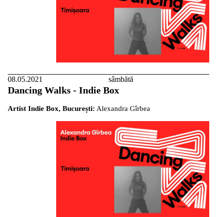
08.05.2021
sâmbătă
Dancing Walks - Indie Box
Artist Indie Box, București:
Alexandra Gîrbea