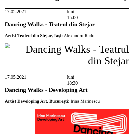
17.05.2021
luni
15:00
Dancing Walks - Teatrul din Stejar
Artist Teatrul din Stejar, Iași:
Alexandru Radu
17.05.2021
luni
18:30
Dancing Walks - Developing Art
Artist Developing Art, București:
Irina Marinescu