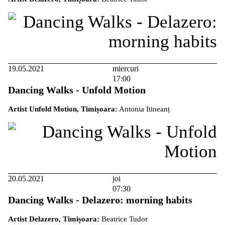
19.05.2021
miercuri
17:00
Dancing Walks - Unfold Motion
Artist Unfold Motion, Timișoara:
Antonia Itineanț
20.05.2021
joi
07:30
Dancing Walks - Delazero: morning habits
Artist Delazero, Timișoara:
Beatrice Tudor