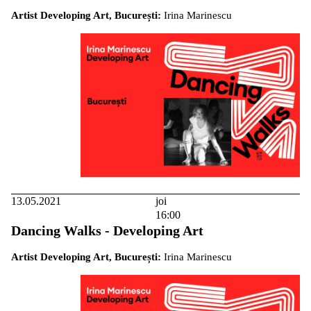
Artist Developing Art, București:
Irina Marinescu
13.05.2021
joi
16:00
Dancing Walks - Developing Art
Artist Developing Art, București:
Irina Marinescu