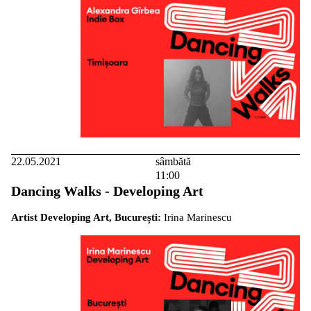
22.05.2021
sâmbătă
11:00
Dancing Walks - Developing Art
Artist Developing Art, București:
Irina Marinescu