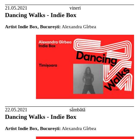
21.05.2021
vineri
Dancing Walks - Indie Box
Artist Indie Box, București:
Alexandra Gîrbea
22.05.2021
sâmbătă
Dancing Walks - Indie Box
Artist Indie Box, București:
Alexandra Gîrbea