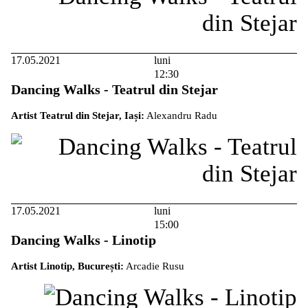
17.05.2021
luni
12:30
Dancing Walks - Teatrul din Stejar
Artist Teatrul din Stejar, Iași:
Alexandru Radu
17.05.2021
luni
15:00
Dancing Walks - Linotip
Artist Linotip, București:
Arcadie Rusu