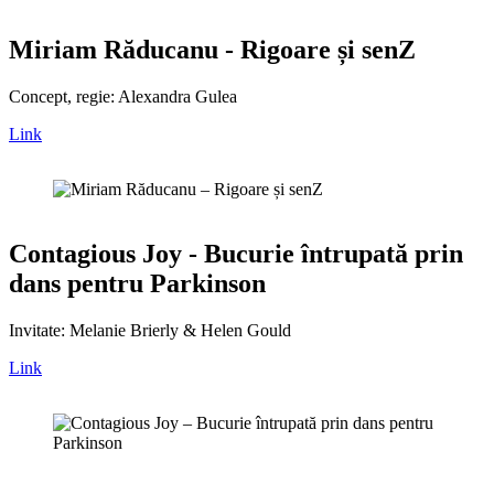
Miriam Răducanu - Rigoare și senZ
Concept, regie: Alexandra Gulea
Link
Contagious Joy - Bucurie întrupată prin
dans pentru Parkinson
Invitate: Melanie Brierly & Helen Gould
Link