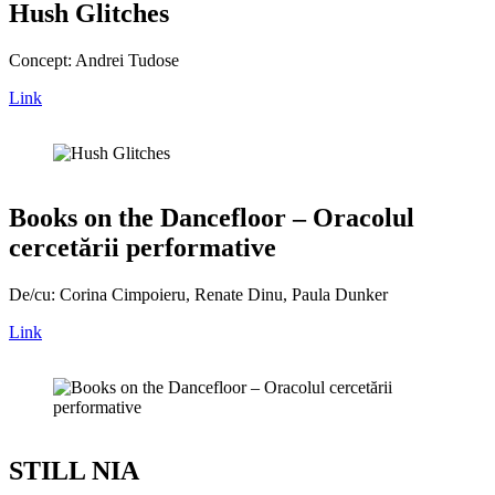
Hush Glitches
Concept: Andrei Tudose
Link
Books on the Dancefloor – Oracolul
cercetării performative
De/cu: Corina Cimpoieru, Renate Dinu, Paula Dunker
Link
STILL NIA