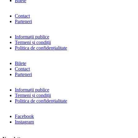
Bilete
Contact
Parteneri
Informații publice
Termeni și condiții
Politica de confidențialitate
Bilete
Contact
Parteneri
Informații publice
Termeni și condiții
Politica de confidențialitate
Facebook
Instagram