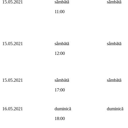
15.05.2021
sâmbătă
sâmbătă
11:00
15.05.2021
sâmbătă
sâmbătă
12:00
15.05.2021
sâmbătă
sâmbătă
17:00
16.05.2021
duminică
duminică
18:00