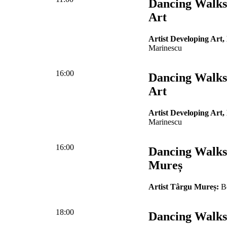
Dancing Walks
Art
Artist Developing Art,
Marinescu
16:00
Dancing Walks
Art
Artist Developing Art,
Marinescu
16:00
Dancing Walks
Mureș
Artist Târgu Mureș:
Be
18:00
Dancing Walks 