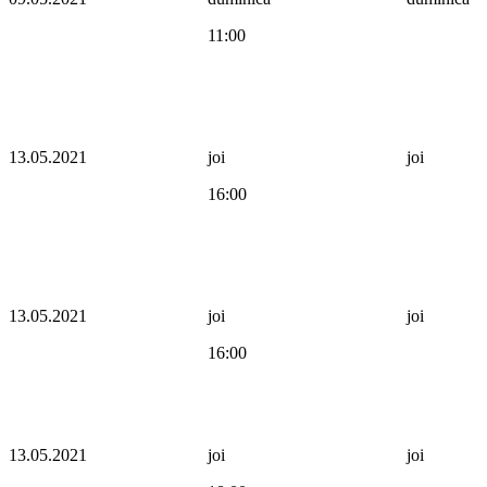
11:00
13.05.2021
joi
joi
16:00
13.05.2021
joi
joi
16:00
13.05.2021
joi
joi