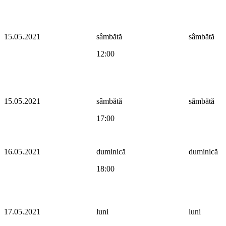
15.05.2021
sâmbătă
sâmbătă
12:00
15.05.2021
sâmbătă
sâmbătă
17:00
16.05.2021
duminică
duminică
18:00
17.05.2021
luni
luni