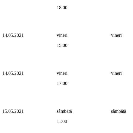
18:00
14.05.2021
vineri
vineri
15:00
14.05.2021
vineri
vineri
17:00
15.05.2021
sâmbătă
sâmbătă
11:00