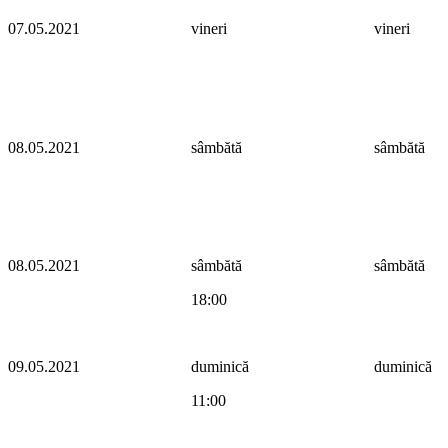
07.05.2021
vineri
vineri
08.05.2021
sâmbătă
sâmbătă
08.05.2021
sâmbătă
sâmbătă
18:00
09.05.2021
duminică
duminică
11:00