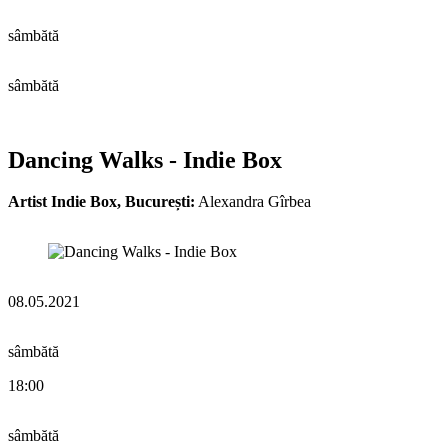
sâmbătă
sâmbătă
Dancing Walks - Indie Box
Artist Indie Box, București:
Alexandra Gîrbea
08.05.2021
sâmbătă
18:00
sâmbătă