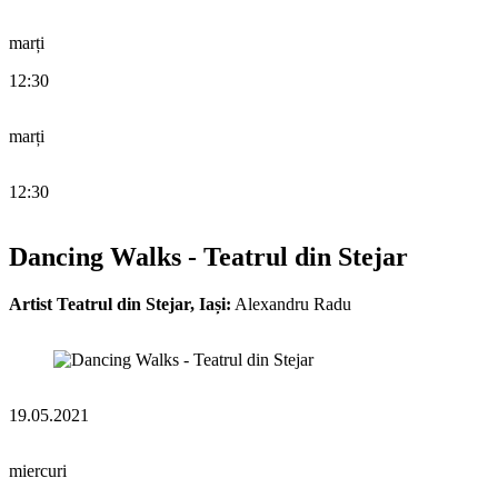
marți
12:30
marți
12:30
Dancing Walks - Teatrul din Stejar
Artist Teatrul din Stejar, Iași:
Alexandru Radu
19.05.2021
miercuri