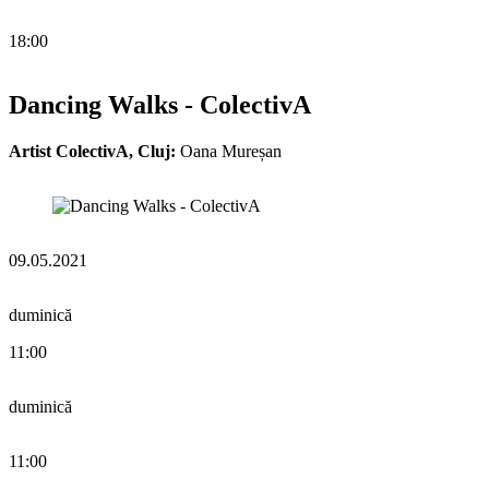
18:00
Dancing Walks - ColectivA
Artist ColectivA, Cluj:
Oana Mureșan
09.05.2021
duminică
11:00
duminică
11:00