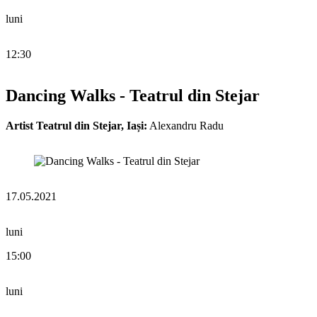
luni
12:30
Dancing Walks - Teatrul din Stejar
Artist Teatrul din Stejar, Iași:
Alexandru Radu
17.05.2021
luni
15:00
luni