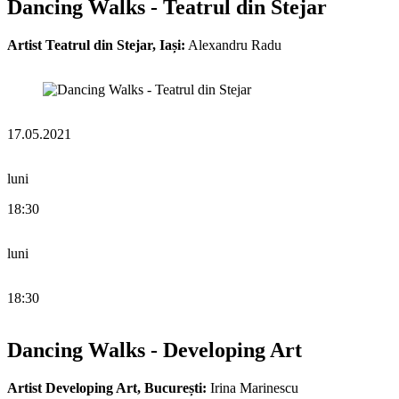
Dancing Walks - Teatrul din Stejar
Artist Teatrul din Stejar, Iași:
Alexandru Radu
17.05.2021
luni
18:30
luni
18:30
Dancing Walks - Developing Art
Artist Developing Art, București:
Irina Marinescu