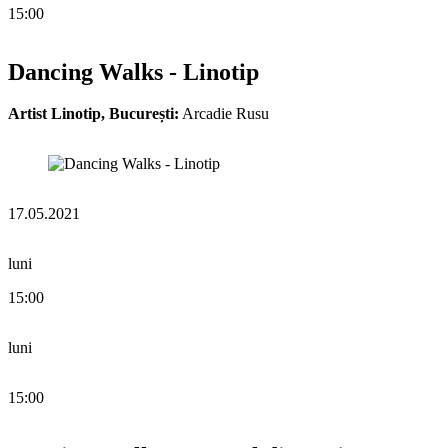
15:00
Dancing Walks - Linotip
Artist Linotip, București:
Arcadie Rusu
17.05.2021
luni
15:00
luni
15:00