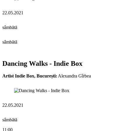
22.05.2021
sâmbătă
sâmbătă
Dancing Walks - Indie Box
Artist Indie Box, București:
Alexandra Gîrbea
22.05.2021
sâmbătă
11:00