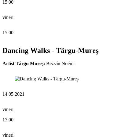
15:00
vineri
15:00
Dancing Walks - Târgu-Mureș
Artist Târgu Mureș:
Bezsán Noémi
14.05.2021
vineri
17:00
vineri