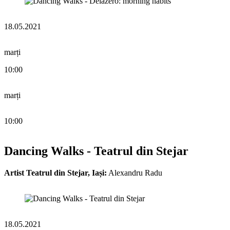
18.05.2021
marți
10:00
marți
10:00
Dancing Walks - Teatrul din Stejar
Artist Teatrul din Stejar, Iași:
Alexandru Radu
18.05.2021