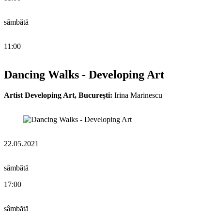
sâmbătă
11:00
Dancing Walks - Developing Art
Artist Developing Art, București:
Irina Marinescu
22.05.2021
sâmbătă
17:00
sâmbătă