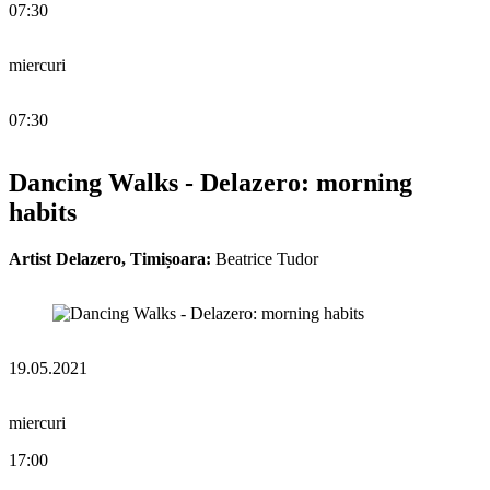
07:30
miercuri
07:30
Dancing Walks - Delazero: morning
habits
Artist Delazero, Timișoara:
Beatrice Tudor
19.05.2021
miercuri
17:00