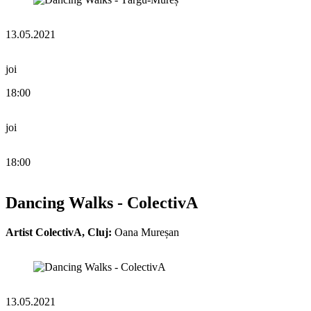
13.05.2021
joi
18:00
joi
18:00
Dancing Walks - ColectivA
Artist ColectivA, Cluj:
Oana Mureșan
13.05.2021