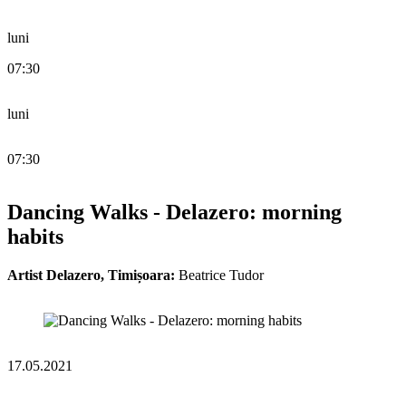
luni
07:30
luni
07:30
Dancing Walks - Delazero: morning
habits
Artist Delazero, Timișoara:
Beatrice Tudor
17.05.2021