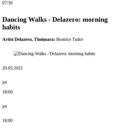
07:30
Dancing Walks - Delazero: morning
habits
Artist Delazero, Timișoara:
Beatrice Tudor
20.05.2021
joi
18:00
joi
18:00