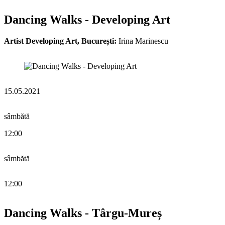
Dancing Walks - Developing Art
Artist Developing Art, București:
Irina Marinescu
15.05.2021
sâmbătă
12:00
sâmbătă
12:00
Dancing Walks - Târgu-Mureș