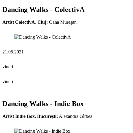
Dancing Walks - ColectivA
Artist ColectivA, Cluj:
Oana Mureșan
21.05.2021
vineri
vineri
Dancing Walks - Indie Box
Artist Indie Box, București:
Alexandra Gîrbea