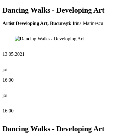
Dancing Walks - Developing Art
Artist Developing Art, București:
Irina Marinescu
13.05.2021
joi
16:00
joi
16:00
Dancing Walks - Developing Art