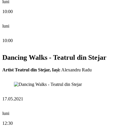
luni
10:00
luni
10:00
Dancing Walks - Teatrul din Stejar
Artist Teatrul din Stejar, Iași:
Alexandru Radu
17.05.2021
luni
12:30