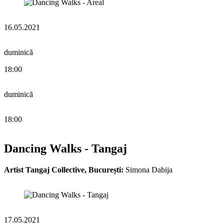
16.05.2021
duminică
18:00
duminică
18:00
Dancing Walks - Tangaj
Artist Tangaj Collective, București:
Simona Dabija
17.05.2021