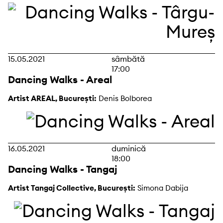
15.05.2021
sâmbătă
17:00
Dancing Walks - Areal
Artist AREAL, București:
Denis Bolborea
16.05.2021
duminică
18:00
Dancing Walks - Tangaj
Artist Tangaj Collective, București:
Simona Dabija