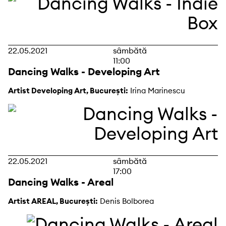
22.05.2021
sâmbătă
11:00
Dancing Walks - Developing Art
Artist Developing Art, București:
Irina Marinescu
22.05.2021
sâmbătă
17:00
Dancing Walks - Areal
Artist AREAL, București:
Denis Bolborea