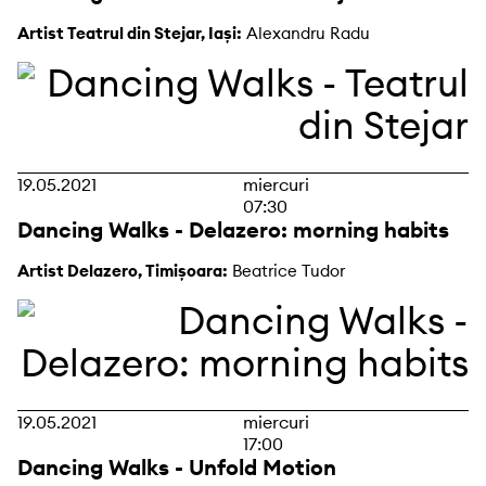
Artist Teatrul din Stejar, Iași:
Alexandru Radu
19.05.2021
miercuri
07:30
Dancing Walks - Delazero: morning habits
Artist Delazero, Timișoara:
Beatrice Tudor
19.05.2021
miercuri
17:00
Dancing Walks - Unfold Motion