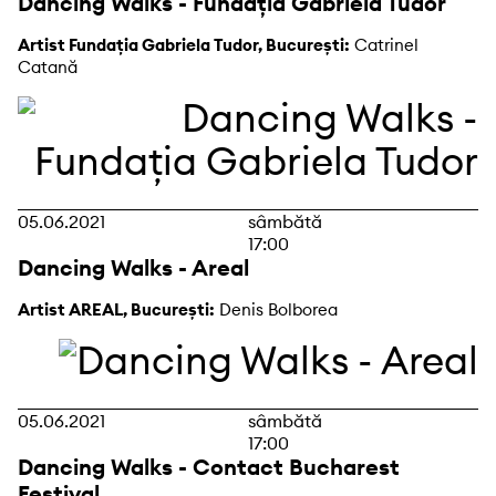
Dancing Walks - Fundația Gabriela Tudor
Artist Fundația Gabriela Tudor, București:
Catrinel
Catană
05.06.2021
sâmbătă
17:00
Dancing Walks - Areal
Artist AREAL, București:
Denis Bolborea
05.06.2021
sâmbătă
17:00
Dancing Walks - Contact Bucharest
Festival