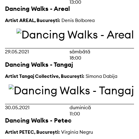
13:00
Dancing Walks - Areal
Artist AREAL, București:
Denis Bolborea
29.05.2021
sâmbătă
18:00
Dancing Walks - Tangaj
Artist Tangaj Collective, București:
Simona Dabija
30.05.2021
duminică
11:00
Dancing Walks - Petec
Artist PETEC, București:
Virginia Negru