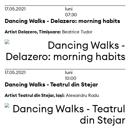
17.05.2021
luni
07:30
Dancing Walks - Delazero: morning habits
Artist Delazero, Timișoara:
Beatrice Tudor
17.05.2021
luni
10:00
Dancing Walks - Teatrul din Stejar
Artist Teatrul din Stejar, Iași:
Alexandru Radu