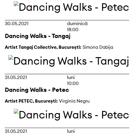
30.05.2021
duminică
18:00
Dancing Walks - Tangaj
Artist Tangaj Collective, București:
Simona Dabija
31.05.2021
luni
10:00
Dancing Walks - Petec
Artist PETEC, București:
Virginia Negru
31.05.2021
luni