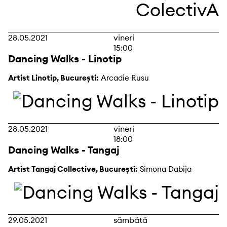
28.05.2021
vineri
15:00
Dancing Walks - Linotip
Artist Linotip, București:
Arcadie Rusu
28.05.2021
vineri
18:00
Dancing Walks - Tangaj
Artist Tangaj Collective, București:
Simona Dabija
29.05.2021
sâmbătă