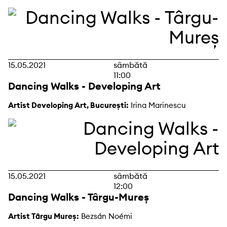
15.05.2021
sâmbătă
11:00
Dancing Walks - Developing Art
Artist Developing Art, București:
Irina Marinescu
15.05.2021
sâmbătă
12:00
Dancing Walks - Târgu-Mureș
Artist Târgu Mureș:
Bezsán Noémi