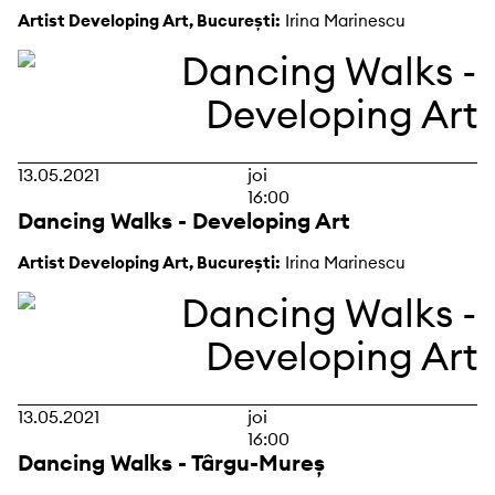
Artist Developing Art, București:
Irina Marinescu
13.05.2021
joi
16:00
Dancing Walks - Developing Art
Artist Developing Art, București:
Irina Marinescu
13.05.2021
joi
16:00
Dancing Walks - Târgu-Mureș