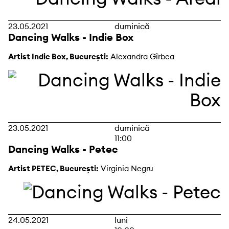
23.05.2021
duminică
Dancing Walks - Indie Box
Artist Indie Box, București:
Alexandra Gîrbea
23.05.2021
duminică
11:00
Dancing Walks - Petec
Artist PETEC, București:
Virginia Negru
24.05.2021
luni