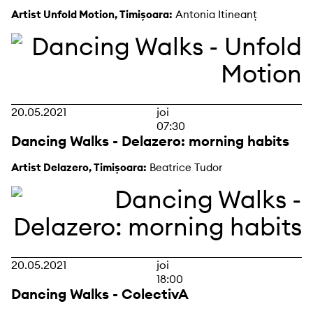
Artist Unfold Motion, Timișoara:
Antonia Itineanț
20.05.2021
joi
07:30
Dancing Walks - Delazero: morning habits
Artist Delazero, Timișoara:
Beatrice Tudor
20.05.2021
joi
18:00
Dancing Walks - ColectivA