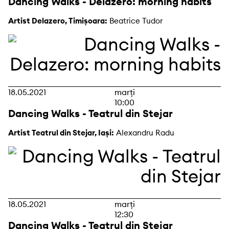
Dancing Walks - Delazero: morning habits
Artist Delazero, Timișoara:
Beatrice Tudor
18.05.2021
marți
10:00
Dancing Walks - Teatrul din Stejar
Artist Teatrul din Stejar, Iași:
Alexandru Radu
18.05.2021
marți
12:30
Dancing Walks - Teatrul din Stejar