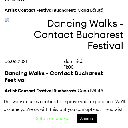
Artist Contact Festival Bucharest:
Oana Băluță
06.06.2021
duminică
11:00
Dancing Walks - Contact Bucharest
Festival
Artist Contact Festival Bucharest:
Oana Băluță
This website uses cookies to improve your experience. We'll
assume you're ok with this, but you can opt-out if you wish.
Setări de cookie
Accept