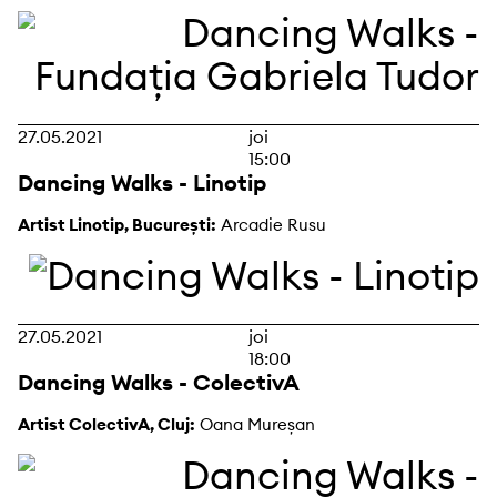
27.05.2021
joi
15:00
Dancing Walks - Linotip
Artist Linotip, București:
Arcadie Rusu
27.05.2021
joi
18:00
Dancing Walks - ColectivA
Artist ColectivA, Cluj:
Oana Mureșan