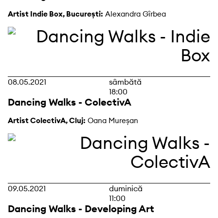
Artist Indie Box, București:
Alexandra Gîrbea
08.05.2021
sâmbătă
18:00
Dancing Walks - ColectivA
Artist ColectivA, Cluj:
Oana Mureșan
09.05.2021
duminică
11:00
Dancing Walks - Developing Art