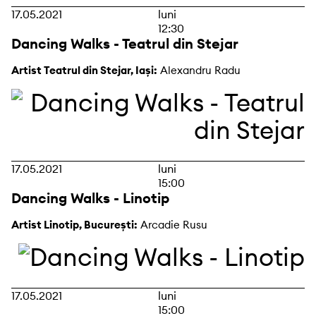
17.05.2021
luni
12:30
Dancing Walks - Teatrul din Stejar
Artist Teatrul din Stejar, Iași:
Alexandru Radu
17.05.2021
luni
15:00
Dancing Walks - Linotip
Artist Linotip, București:
Arcadie Rusu
17.05.2021
luni
15:00