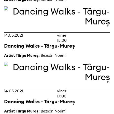
14.05.2021
vineri
15:00
Dancing Walks - Târgu-Mureș
Artist Târgu Mureș:
Bezsán Noémi
14.05.2021
vineri
17:00
Dancing Walks - Târgu-Mureș
Artist Târgu Mureș:
Bezsán Noémi