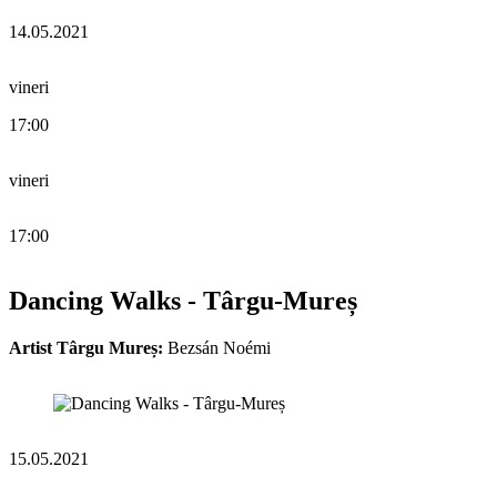
14.05.2021
vineri
17:00
vineri
17:00
Dancing Walks - Târgu-Mureș
Artist Târgu Mureș:
Bezsán Noémi
15.05.2021