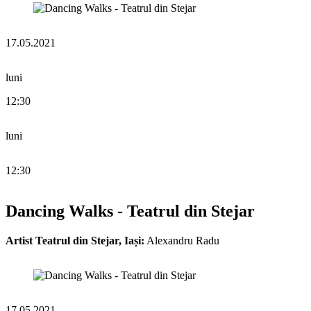
17.05.2021
luni
12:30
luni
12:30
Dancing Walks - Teatrul din Stejar
Artist Teatrul din Stejar, Iași:
Alexandru Radu
17.05.2021