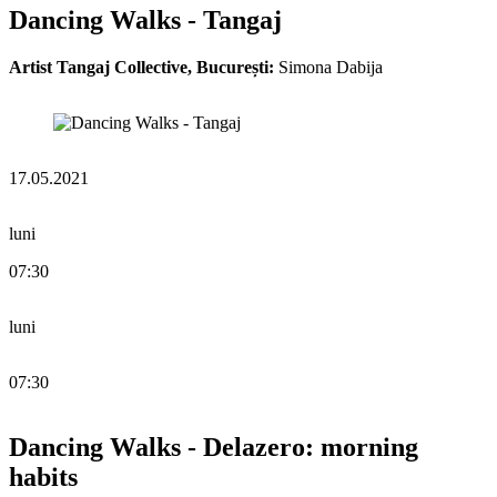
Dancing Walks - Tangaj
Artist Tangaj Collective, București:
Simona Dabija
17.05.2021
luni
07:30
luni
07:30
Dancing Walks - Delazero: morning
habits