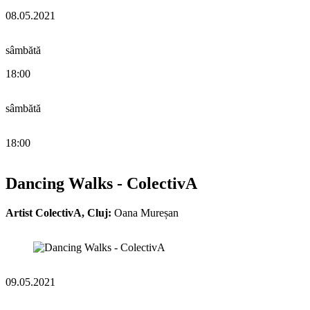
08.05.2021
sâmbătă
18:00
sâmbătă
18:00
Dancing Walks - ColectivA
Artist ColectivA, Cluj:
Oana Mureșan
09.05.2021