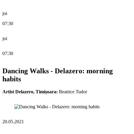
joi
07:30
joi
07:30
Dancing Walks - Delazero: morning
habits
Artist Delazero, Timișoara:
Beatrice Tudor
20.05.2021