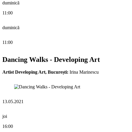
duminică
11:00
duminică
11:00
Dancing Walks - Developing Art
Artist Developing Art, București:
Irina Marinescu
13.05.2021
joi
16:00