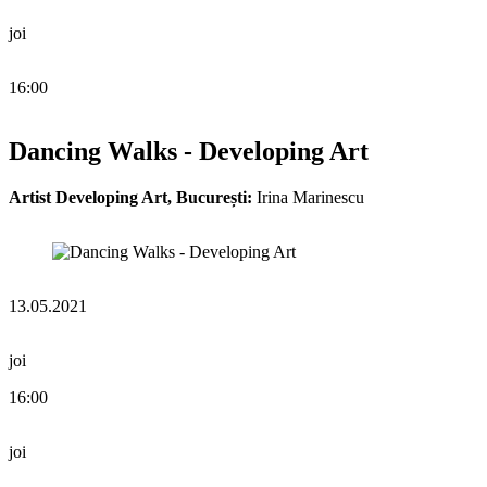
joi
16:00
Dancing Walks - Developing Art
Artist Developing Art, București:
Irina Marinescu
13.05.2021
joi
16:00
joi