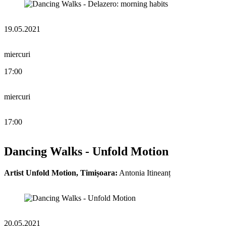
19.05.2021
miercuri
17:00
miercuri
17:00
Dancing Walks - Unfold Motion
Artist Unfold Motion, Timișoara:
Antonia Itineanț
20.05.2021