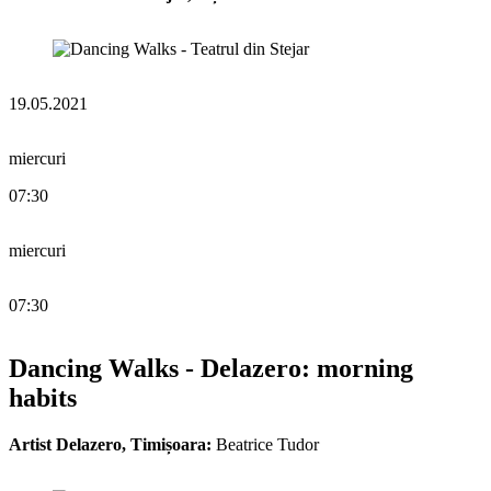
19.05.2021
miercuri
07:30
miercuri
07:30
Dancing Walks - Delazero: morning
habits
Artist Delazero, Timișoara:
Beatrice Tudor