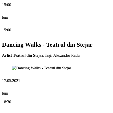
15:00
luni
15:00
Dancing Walks - Teatrul din Stejar
Artist Teatrul din Stejar, Iași:
Alexandru Radu
17.05.2021
luni
18:30