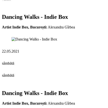
Dancing Walks - Indie Box
Artist Indie Box, București:
Alexandra Gîrbea
22.05.2021
sâmbătă
sâmbătă
Dancing Walks - Indie Box
Artist Indie Box, București:
Alexandra Gîrbea