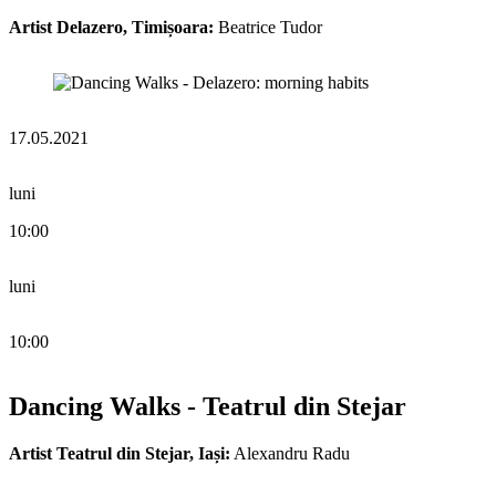
Artist Delazero, Timișoara:
Beatrice Tudor
17.05.2021
luni
10:00
luni
10:00
Dancing Walks - Teatrul din Stejar
Artist Teatrul din Stejar, Iași:
Alexandru Radu