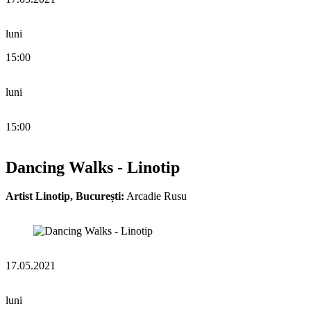
luni
15:00
luni
15:00
Dancing Walks - Linotip
Artist Linotip, București:
Arcadie Rusu
17.05.2021
luni