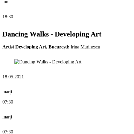
luni
18:30
Dancing Walks - Developing Art
Artist Developing Art, București:
Irina Marinescu
18.05.2021
marți
07:30
marți
07:30