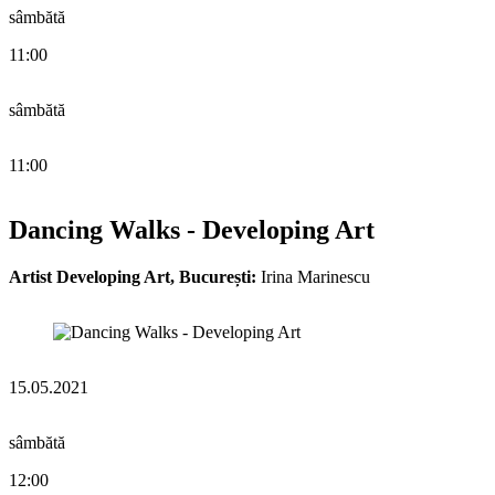
sâmbătă
11:00
sâmbătă
11:00
Dancing Walks - Developing Art
Artist Developing Art, București:
Irina Marinescu
15.05.2021
sâmbătă
12:00