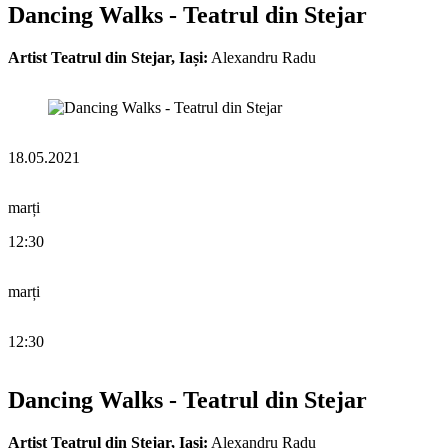
Dancing Walks - Teatrul din Stejar
Artist Teatrul din Stejar, Iași:
Alexandru Radu
18.05.2021
marți
12:30
marți
12:30
Dancing Walks - Teatrul din Stejar
Artist Teatrul din Stejar, Iași:
Alexandru Radu