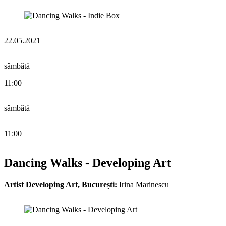
22.05.2021
sâmbătă
11:00
sâmbătă
11:00
Dancing Walks - Developing Art
Artist Developing Art, București:
Irina Marinescu