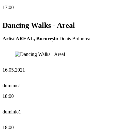
17:00
Dancing Walks - Areal
Artist AREAL, București:
Denis Bolborea
16.05.2021
duminică
18:00
duminică
18:00