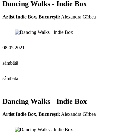
Dancing Walks - Indie Box
Artist Indie Box, București:
Alexandra Gîrbea
08.05.2021
sâmbătă
sâmbătă
Dancing Walks - Indie Box
Artist Indie Box, București:
Alexandra Gîrbea