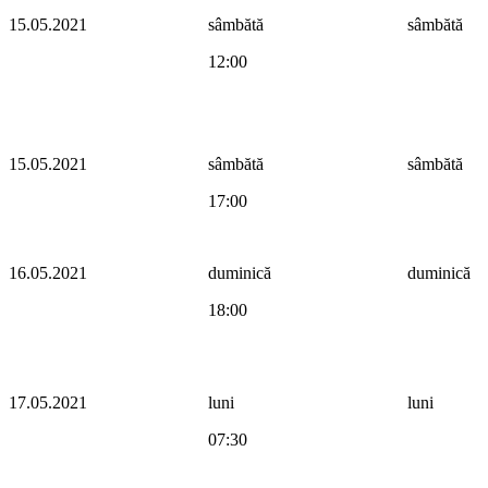
15.05.2021
sâmbătă
sâmbătă
12:00
15.05.2021
sâmbătă
sâmbătă
17:00
16.05.2021
duminică
duminică
18:00
17.05.2021
luni
luni
07:30