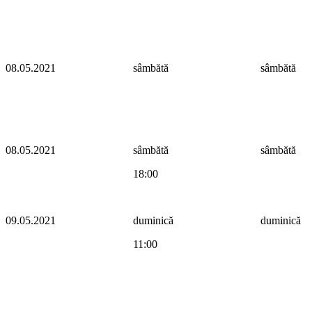
08.05.2021
sâmbătă
sâmbătă
08.05.2021
sâmbătă
sâmbătă
18:00
09.05.2021
duminică
duminică
11:00