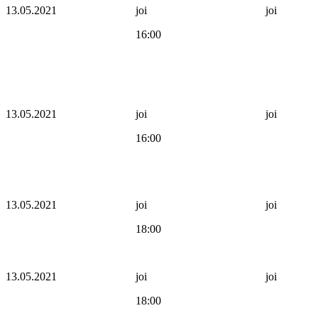
13.05.2021
joi
joi
16:00
13.05.2021
joi
joi
16:00
13.05.2021
joi
joi
18:00
13.05.2021
joi
joi
18:00