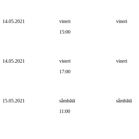
14.05.2021
vineri
vineri
15:00
14.05.2021
vineri
vineri
17:00
15.05.2021
sâmbătă
sâmbătă
11:00