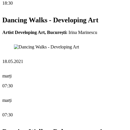
18:30
Dancing Walks - Developing Art
Artist Developing Art, București:
Irina Marinescu
18.05.2021
marți
07:30
marți
07:30