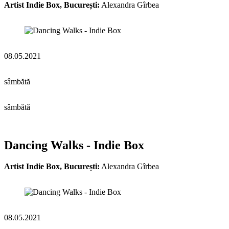
Artist Indie Box, București:
Alexandra Gîrbea
08.05.2021
sâmbătă
sâmbătă
Dancing Walks - Indie Box
Artist Indie Box, București:
Alexandra Gîrbea
08.05.2021