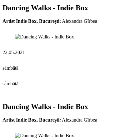
Dancing Walks - Indie Box
Artist Indie Box, București:
Alexandra Gîrbea
22.05.2021
sâmbătă
sâmbătă
Dancing Walks - Indie Box
Artist Indie Box, București:
Alexandra Gîrbea