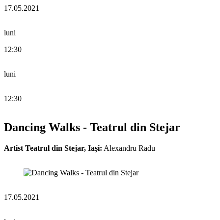
17.05.2021
luni
12:30
luni
12:30
Dancing Walks - Teatrul din Stejar
Artist Teatrul din Stejar, Iași:
Alexandru Radu
17.05.2021