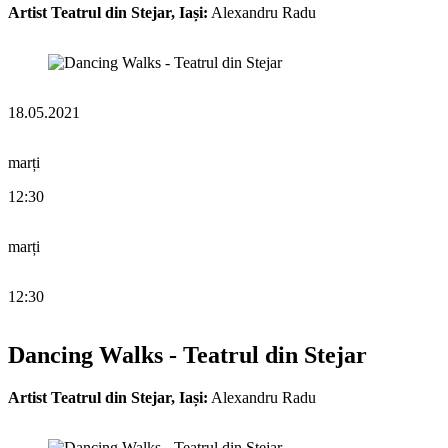
Artist Teatrul din Stejar, Iași:
Alexandru Radu
18.05.2021
marți
12:30
marți
12:30
Dancing Walks - Teatrul din Stejar
Artist Teatrul din Stejar, Iași:
Alexandru Radu