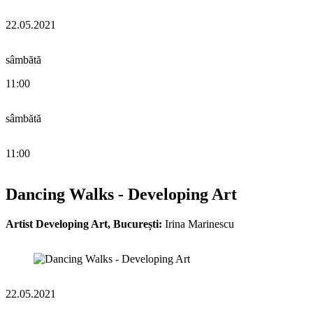
22.05.2021
sâmbătă
11:00
sâmbătă
11:00
Dancing Walks - Developing Art
Artist Developing Art, București:
Irina Marinescu
22.05.2021