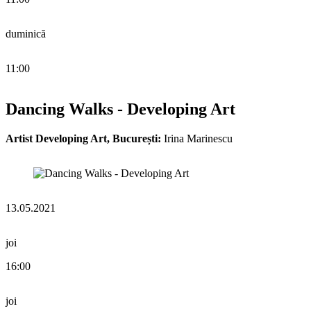
duminică
11:00
Dancing Walks - Developing Art
Artist Developing Art, București:
Irina Marinescu
13.05.2021
joi
16:00
joi