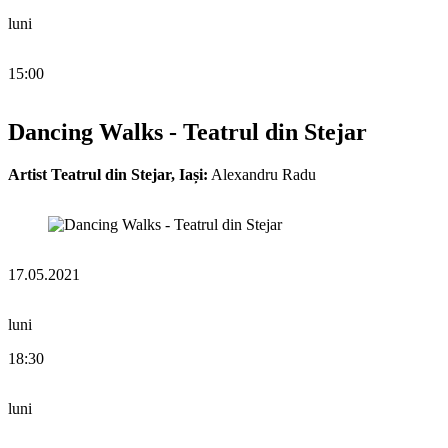
luni
15:00
Dancing Walks - Teatrul din Stejar
Artist Teatrul din Stejar, Iași:
Alexandru Radu
17.05.2021
luni
18:30
luni