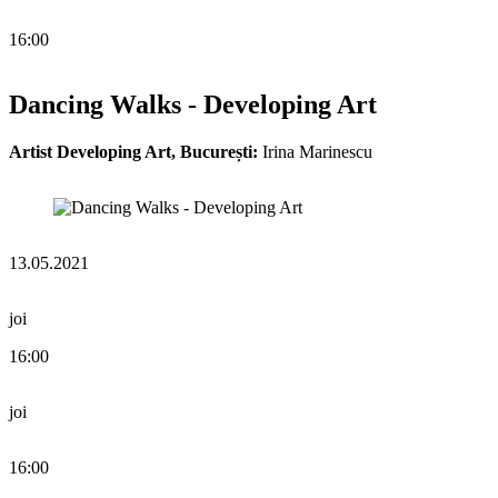
16:00
Dancing Walks - Developing Art
Artist Developing Art, București:
Irina Marinescu
13.05.2021
joi
16:00
joi
16:00