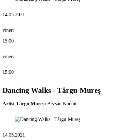
14.05.2021
vineri
15:00
vineri
15:00
Dancing Walks - Târgu-Mureș
Artist Târgu Mureș:
Bezsán Noémi
14.05.2021