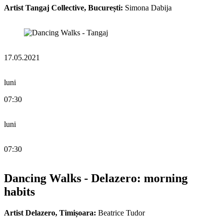
Artist Tangaj Collective, București:
Simona Dabija
17.05.2021
luni
07:30
luni
07:30
Dancing Walks - Delazero: morning
habits
Artist Delazero, Timișoara:
Beatrice Tudor