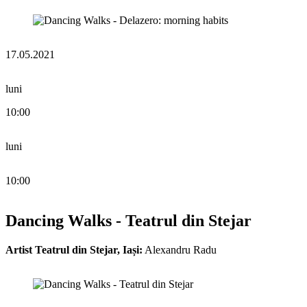
17.05.2021
luni
10:00
luni
10:00
Dancing Walks - Teatrul din Stejar
Artist Teatrul din Stejar, Iași:
Alexandru Radu