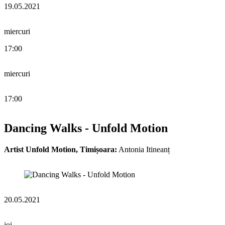
19.05.2021
miercuri
17:00
miercuri
17:00
Dancing Walks - Unfold Motion
Artist Unfold Motion, Timișoara:
Antonia Itineanț
20.05.2021
joi