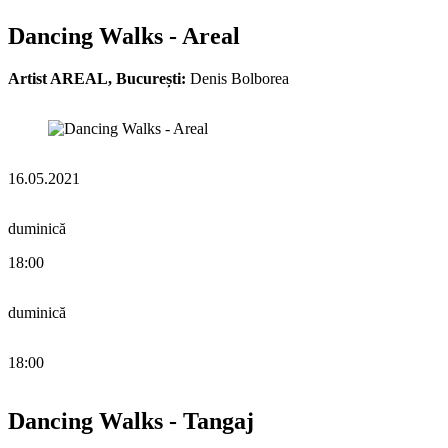
Dancing Walks - Areal
Artist AREAL, București:
Denis Bolborea
16.05.2021
duminică
18:00
duminică
18:00
Dancing Walks - Tangaj