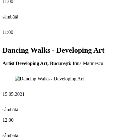
11:00
sâmbătă
11:00
Dancing Walks - Developing Art
Artist Developing Art, București:
Irina Marinescu
15.05.2021
sâmbătă
12:00
sâmbătă