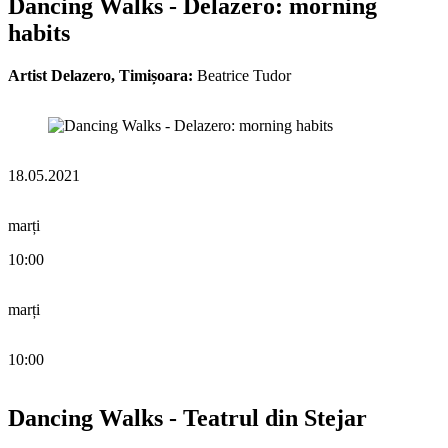
Dancing Walks - Delazero: morning
habits
Artist Delazero, Timișoara:
Beatrice Tudor
18.05.2021
marți
10:00
marți
10:00
Dancing Walks - Teatrul din Stejar