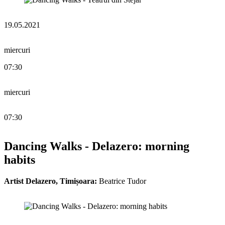
19.05.2021
miercuri
07:30
miercuri
07:30
Dancing Walks - Delazero: morning
habits
Artist Delazero, Timișoara:
Beatrice Tudor