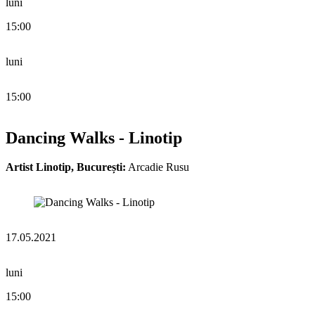
luni
15:00
luni
15:00
Dancing Walks - Linotip
Artist Linotip, București:
Arcadie Rusu
17.05.2021
luni
15:00