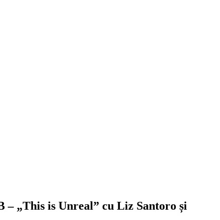
 „This is Unreal” cu Liz Santoro și