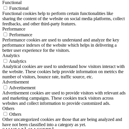
Functional
Functional
Functional cookies help to perform certain functionalities like
sharing the content of the website on social media platforms, collect
feedbacks, and other third-party features.
Performance
Performance
Performance cookies are used to understand and analyze the key
performance indexes of the website which helps in delivering a
better user experience for the visitors.
Analytics
Analytics
Analytical cookies are used to understand how visitors interact with
the website. These cookies help provide information on metrics the
number of visitors, bounce rate, traffic source, etc.
Advertisement
Advertisement
Advertisement cookies are used to provide visitors with relevant ads
and marketing campaigns. These cookies track visitors across
websites and collect information to provide customized ads.
Others
Others
Other uncategorized cookies are those that are being analyzed and
have not been classified into a category as yet.