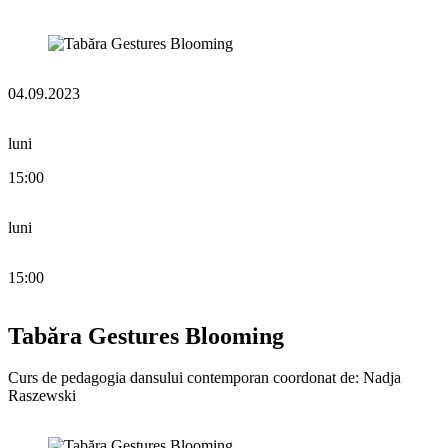
04.09.2023
luni
15:00
luni
15:00
Tabăra Gestures Blooming
Curs de pedagogia dansului contemporan coordonat de: Nadja
Raszewski