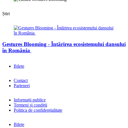
Știri
Gestures Blooming - Întărirea ecosistemului dansului
în România
Bilete
Contact
Parteneri
Informații publice
Termeni și condiții
Politica de confidențialitate
Bilete