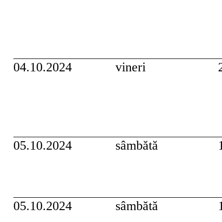
04.10.2024
vineri
05.10.2024
sâmbătă
05.10.2024
sâmbătă