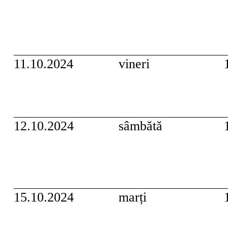
11.10.2024
vineri
12.10.2024
sâmbătă
15.10.2024
marți