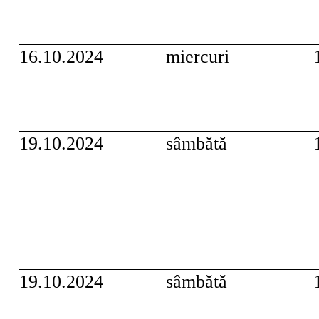
16.10.2024
miercuri
19.10.2024
sâmbătă
19.10.2024
sâmbătă