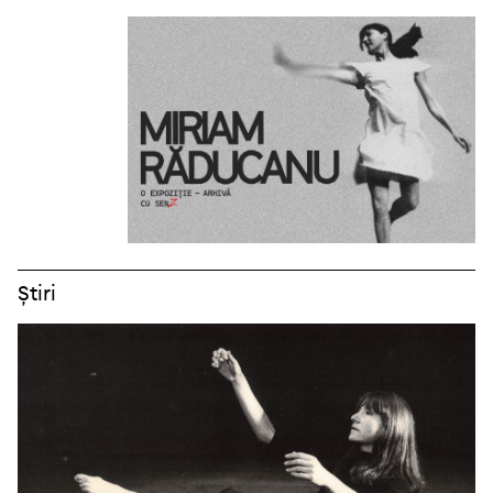
Știri