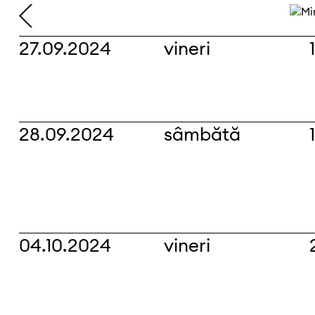
27.09.2024
vineri
28.09.2024
sâmbătă
04.10.2024
vineri