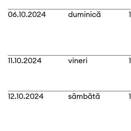
06.10.2024
duminică
11.10.2024
vineri
12.10.2024
sâmbătă