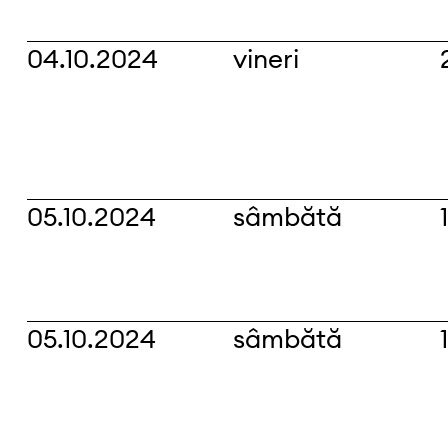
04.10.2024
vineri
05.10.2024
sâmbătă
05.10.2024
sâmbătă