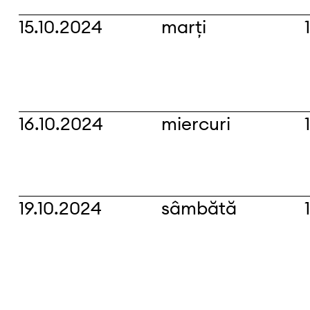
15.10.2024
marți
16.10.2024
miercuri
19.10.2024
sâmbătă