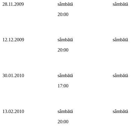
28.11.2009
sâmbătă
sâmbătă
20:00
12.12.2009
sâmbătă
sâmbătă
20:00
30.01.2010
sâmbătă
sâmbătă
17:00
13.02.2010
sâmbătă
sâmbătă
20:00