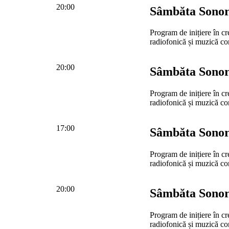
20:00
Sâmbăta Sono
Program de inițiere în cr
radiofonică și muzică c
20:00
Sâmbăta Sono
Program de inițiere în cr
radiofonică și muzică c
17:00
Sâmbăta Sono
Program de inițiere în cr
radiofonică și muzică c
20:00
Sâmbăta Sono
Program de inițiere în cr
radiofonică și muzică c