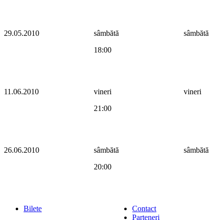
29.05.2010
sâmbătă
sâmbătă
18:00
11.06.2010
vineri
vineri
21:00
26.06.2010
sâmbătă
sâmbătă
20:00
Bilete
Contact
Parteneri