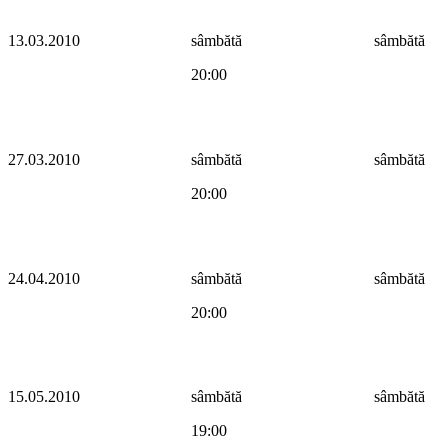
13.03.2010
sâmbătă
sâmbătă
20:00
27.03.2010
sâmbătă
sâmbătă
20:00
24.04.2010
sâmbătă
sâmbătă
20:00
15.05.2010
sâmbătă
sâmbătă
19:00