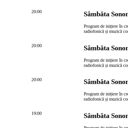
20:00
Sâmbăta Sono
Program de inițiere în cr
radiofonică și muzică c
20:00
Sâmbăta Sono
Program de inițiere în cr
radiofonică și muzică c
20:00
Sâmbăta Sono
Program de inițiere în cr
radiofonică și muzică c
19:00
Sâmbăta Sono
Program de inițiere în cr