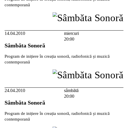
contemporană
14.04.2010
miercuri
20:00
Sâmbăta Sonoră
Program de inițiere în creația sonoră, radiofonică și muzică
contemporană
24.04.2010
sâmbătă
20:00
Sâmbăta Sonoră
Program de inițiere în creația sonoră, radiofonică și muzică
contemporană