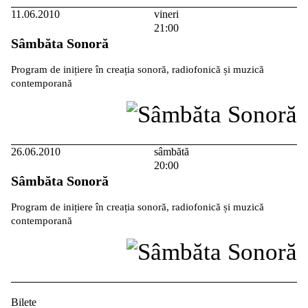
11.06.2010
vineri
21:00
Sâmbăta Sonoră
Program de inițiere în creația sonoră, radiofonică și muzică
contemporană
26.06.2010
sâmbătă
20:00
Sâmbăta Sonoră
Program de inițiere în creația sonoră, radiofonică și muzică
contemporană
Bilete