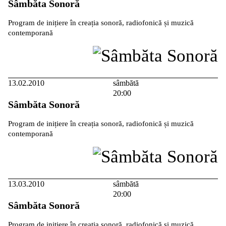
Sâmbăta Sonoră
Program de inițiere în creația sonoră, radiofonică și muzică
contemporană
13.02.2010
sâmbătă
20:00
Sâmbăta Sonoră
Program de inițiere în creația sonoră, radiofonică și muzică
contemporană
13.03.2010
sâmbătă
20:00
Sâmbăta Sonoră
Program de inițiere în creația sonoră, radiofonică și muzică