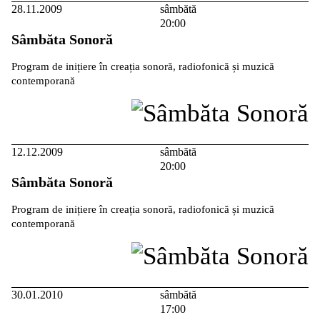
28.11.2009
sâmbătă
20:00
Sâmbăta Sonoră
Program de inițiere în creația sonoră, radiofonică și muzică
contemporană
12.12.2009
sâmbătă
20:00
Sâmbăta Sonoră
Program de inițiere în creația sonoră, radiofonică și muzică
contemporană
30.01.2010
sâmbătă
17:00