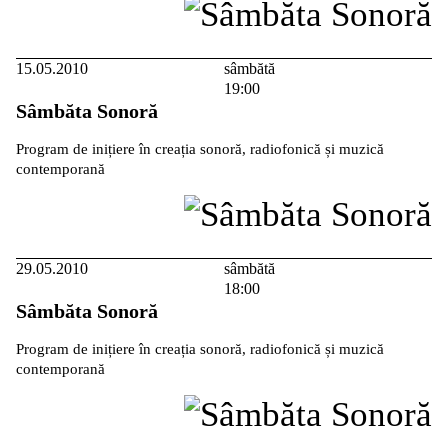
15.05.2010
sâmbătă
19:00
Sâmbăta Sonoră
Program de inițiere în creația sonoră, radiofonică și muzică
contemporană
29.05.2010
sâmbătă
18:00
Sâmbăta Sonoră
Program de inițiere în creația sonoră, radiofonică și muzică
contemporană