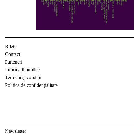
Bilete
Contact
Parteneri
Informații publice
Termeni și condiții
Politica de confidențialitate
Newsletter