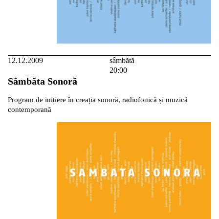
12.12.2009
sâmbătă
20:00
Sâmbăta Sonoră
Program de inițiere în creația sonoră, radiofonică și muzică
contemporană