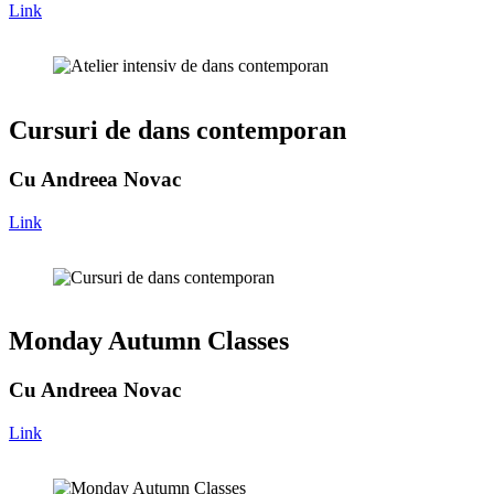
Link
Cursuri de dans contemporan
Cu Andreea Novac
Link
Monday Autumn Classes
Cu Andreea Novac
Link