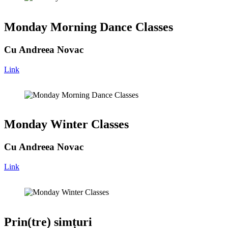
Monday Morning Dance Classes
Cu Andreea Novac
Link
Monday Winter Classes
Cu Andreea Novac
Link
Prin(tre) simțuri