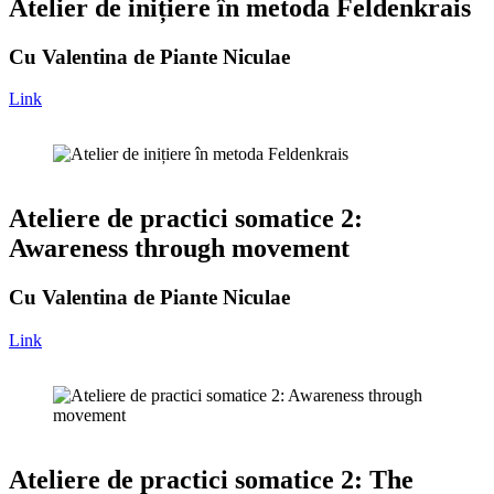
Atelier de inițiere în metoda Feldenkrais
Cu Valentina de Piante Niculae
Link
Ateliere de practici somatice 2:
Awareness through movement
Cu Valentina de Piante Niculae
Link
Ateliere de practici somatice 2: The