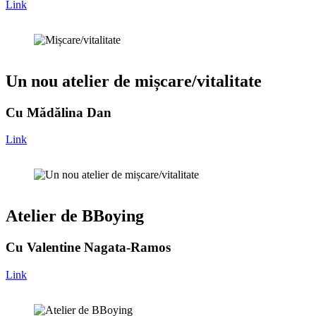
Link
Un nou atelier de mișcare/vitalitate
Cu Mădălina Dan
Link
Atelier de BBoying
Cu Valentine Nagata-Ramos
Link