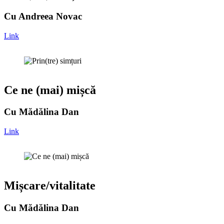
Cu Andreea Novac
Link
Ce ne (mai) mișcă
Cu Mădălina Dan
Link
Mișcare/vitalitate
Cu Mădălina Dan