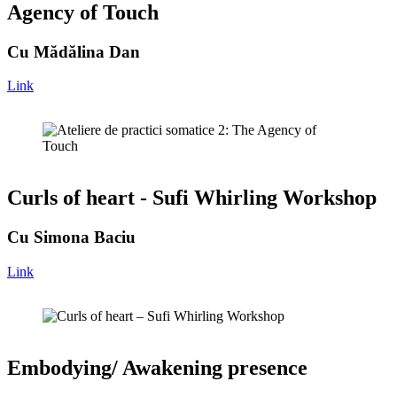
Agency of Touch
Cu Mădălina Dan
Link
Curls of heart - Sufi Whirling Workshop
Cu Simona Baciu
Link
Embodying/ Awakening presence