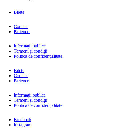
Bilete
Contact
Parteneri
Informații publice
Termeni și condiții
Politica de confidențialitate
Bilete
Contact
Parteneri
Informații publice
Termeni și condiții
Politica de confidențialitate
Facebook
Instagram