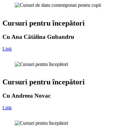
Cursuri pentru începători
Cu Ana Cătălina Gubandru
Link
Cursuri pentru începători
Cu Andreea Novac
Link