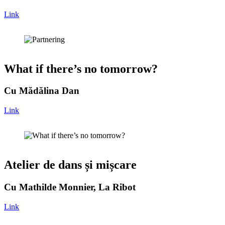
Link
What if there’s no tomorrow?
Cu Mădălina Dan
Link
Atelier de dans și mișcare
Cu Mathilde Monnier, La Ribot
Link