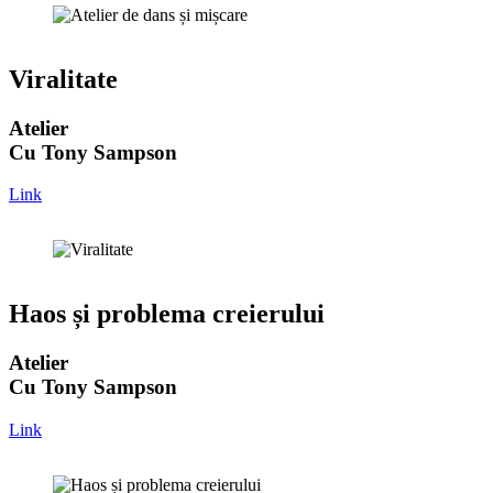
Viralitate
Atelier
Cu Tony Sampson
Link
Haos și problema creierului
Atelier
Cu Tony Sampson
Link