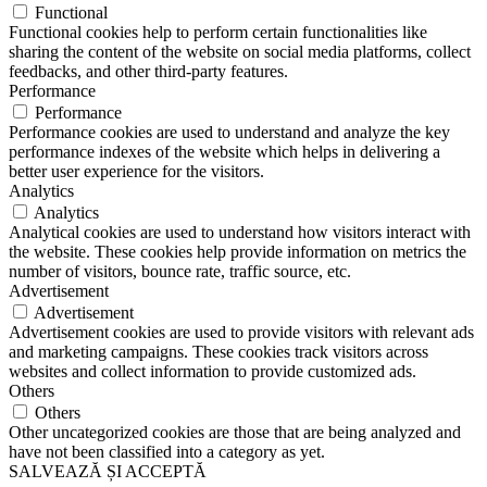
Functional
Functional cookies help to perform certain functionalities like
sharing the content of the website on social media platforms, collect
feedbacks, and other third-party features.
Performance
Performance
Performance cookies are used to understand and analyze the key
performance indexes of the website which helps in delivering a
better user experience for the visitors.
Analytics
Analytics
Analytical cookies are used to understand how visitors interact with
the website. These cookies help provide information on metrics the
number of visitors, bounce rate, traffic source, etc.
Advertisement
Advertisement
Advertisement cookies are used to provide visitors with relevant ads
and marketing campaigns. These cookies track visitors across
websites and collect information to provide customized ads.
Others
Others
Other uncategorized cookies are those that are being analyzed and
have not been classified into a category as yet.
SALVEAZĂ ȘI ACCEPTĂ