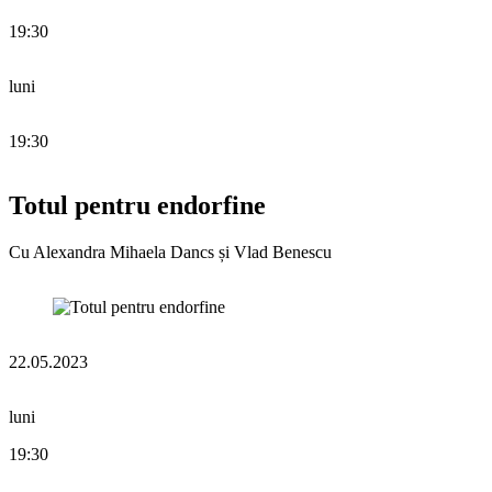
19:30
luni
19:30
Totul pentru endorfine
Cu Alexandra Mihaela Dancs și Vlad Benescu
22.05.2023
luni
19:30