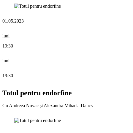
01.05.2023
luni
19:30
luni
19:30
Totul pentru endorfine
Cu Andreea Novac și Alexandra Mihaela Dancs