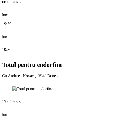
08.05.2023
luni
19:30
luni
19:30
Totul pentru endorfine
Cu Andreea Novac și Vlad Benescu
15.05.2023
luni