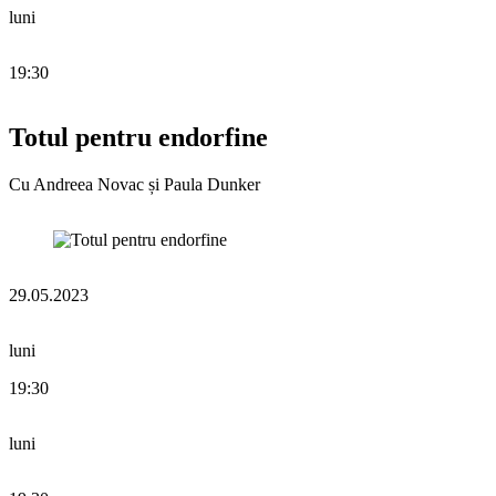
luni
19:30
Totul pentru endorfine
Cu Andreea Novac și Paula Dunker
29.05.2023
luni
19:30
luni