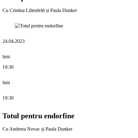
Cu Cristina Lilienfeld și Paula Dunker
24.04.2023
luni
19:30
luni
19:30
Totul pentru endorfine
Cu Andreea Novac și Paula Dunker