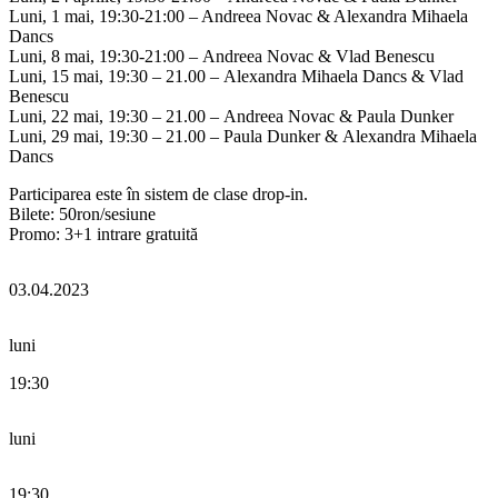
Luni, 1 mai, 19:30-21:00 – Andreea Novac & Alexandra Mihaela
Dancs
Luni, 8 mai, 19:30-21:00 – Andreea Novac & Vlad Benescu
Luni, 15 mai, 19:30 – 21.00 – Alexandra Mihaela Dancs & Vlad
Benescu
Luni, 22 mai, 19:30 – 21.00 – Andreea Novac & Paula Dunker
Luni, 29 mai, 19:30 – 21.00 – Paula Dunker & Alexandra Mihaela
Dancs
Participarea este în sistem de clase drop-in.
Bilete: 50ron/sesiune
Promo: 3+1 intrare gratuită
03.04.2023
luni
19:30
luni
19:30