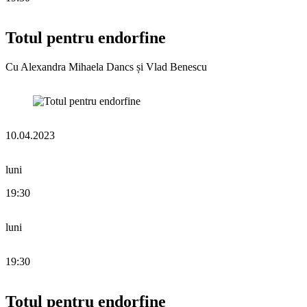
Totul pentru endorfine
Cu Alexandra Mihaela Dancs și Vlad Benescu
10.04.2023
luni
19:30
luni
19:30
Totul pentru endorfine