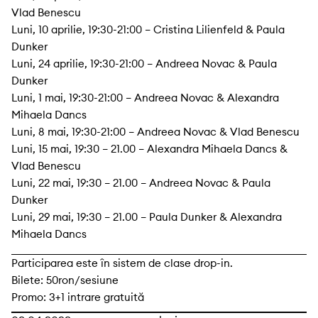
Vlad Benescu
Luni, 10 aprilie, 19:30-21:00 – Cristina Lilienfeld & Paula
Dunker
Luni, 24 aprilie, 19:30-21:00 – Andreea Novac & Paula
Dunker
Luni, 1 mai, 19:30-21:00 – Andreea Novac & Alexandra
Mihaela Dancs
Luni, 8 mai, 19:30-21:00 – Andreea Novac & Vlad Benescu
Luni, 15 mai, 19:30 – 21.00 – Alexandra Mihaela Dancs &
Vlad Benescu
Luni, 22 mai, 19:30 – 21.00 – Andreea Novac & Paula
Dunker
Luni, 29 mai, 19:30 – 21.00 – Paula Dunker & Alexandra
Mihaela Dancs
Participarea este în sistem de clase drop-in.
Bilete: 50ron/sesiune
Promo: 3+1 intrare gratuită