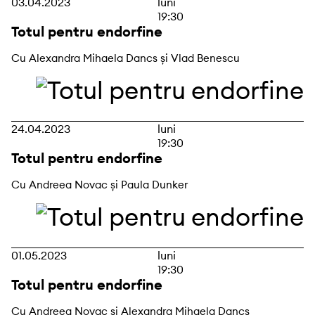
03.04.2023
luni
19:30
Totul pentru endorfine
Cu Alexandra Mihaela Dancs și Vlad Benescu
24.04.2023
luni
19:30
Totul pentru endorfine
Cu Andreea Novac și Paula Dunker
01.05.2023
luni
19:30
Totul pentru endorfine
Cu Andreea Novac și Alexandra Mihaela Dancs