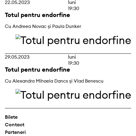
22.05.2023
luni
19:30
Totul pentru endorfine
Cu Andreea Novac și Paula Dunker
29.05.2023
luni
19:30
Totul pentru endorfine
Cu Alexandra Mihaela Dancs și Vlad Benescu
Bilete
Contact
Parteneri