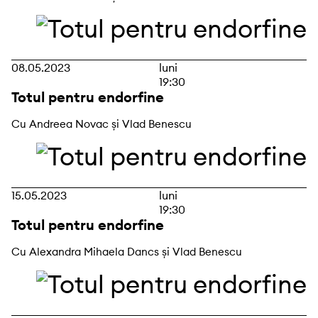
08.05.2023
luni
19:30
Totul pentru endorfine
Cu Andreea Novac și Vlad Benescu
15.05.2023
luni
19:30
Totul pentru endorfine
Cu Alexandra Mihaela Dancs și Vlad Benescu