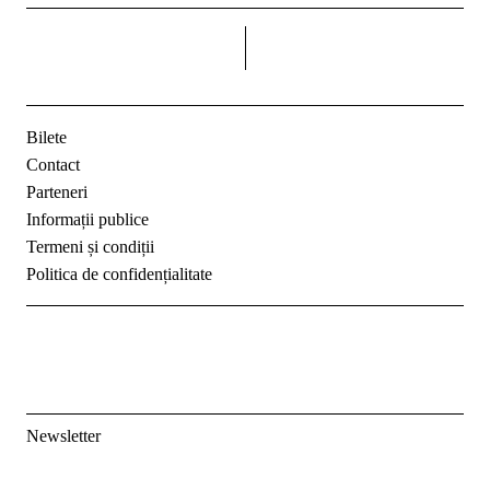
dreapta
Bilete
Contact
Parteneri
Informații publice
Termeni și condiții
Politica de confidențialitate
Newsletter