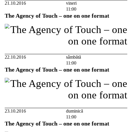
21.10.2016
vineri
11:00
The Agency of Touch – one on one format
22.10.2016
sâmbătă
11:00
The Agency of Touch – one on one format
23.10.2016
duminică
11:00
The Agency of Touch – one on one format