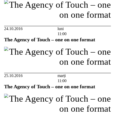
24.10.2016
luni
11:00
The Agency of Touch – one on one format
25.10.2016
marți
11:00
The Agency of Touch – one on one format