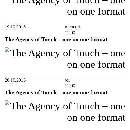
19.10.2016
miercuri
11:00
The Agency of Touch – one on one format
20.10.2016
joi
11:00
The Agency of Touch – one on one format