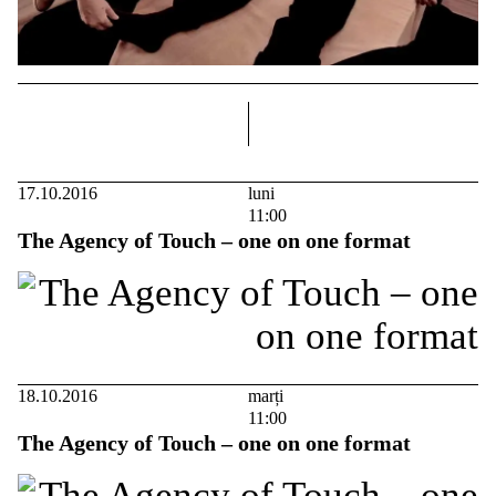
dreapta
17.10.2016
luni
11:00
The Agency of Touch – one on one format
18.10.2016
marți
11:00
The Agency of Touch – one on one format