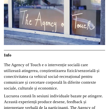
Info
The Agency of Touch e o intervenție socială care
utilizează atingerea, conștientizarea fizică/senzorială și
conectivitatea ca vehicul social-recreațional pentru
comunicare și cercetare corporală în diferite contexte
sociale, culturale și economice.
Lucrarea constă în sesiuni individuale bazate pe atingere.
Această experiență produce desene, feedback și
interpretare verbală de la participanți. The Agency of