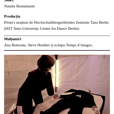
Natalia Bustamante
Producția
Proiect susținut de Hochschulübergreifendes Zentrum Tanz Berlin
(HZT Inter-University Centre for Dance Berlin)
Mulțumiri
Ana Botezatu, Steve Heather și echipa Temps d’images.