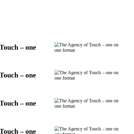
Touch – one
Touch – one
Touch – one
Touch – one