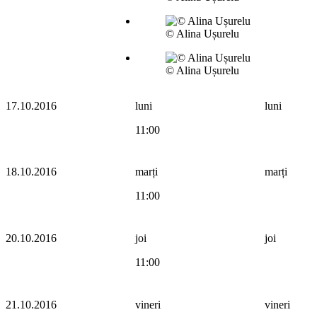
© Alina Ușurelu
© Alina Ușurelu
17.10.2016
luni
luni
11:00
18.10.2016
marți
marți
11:00
20.10.2016
joi
joi
11:00
21.10.2016
vineri
vineri