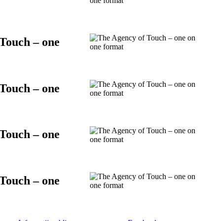
Touch – one
Touch – one
Touch – one
Touch – one