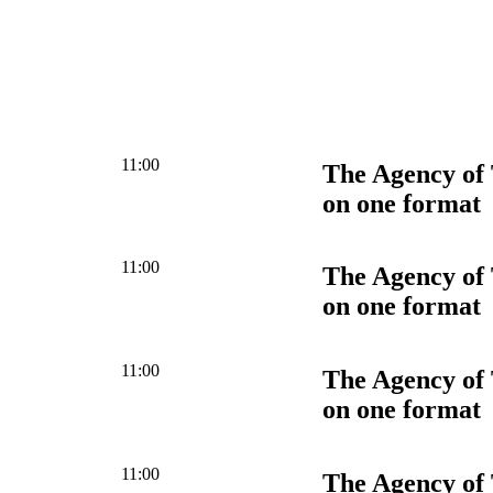
11:00
The Agency of 
on one format
11:00
The Agency of 
on one format
11:00
The Agency of 
on one format
11:00
The Agency of 