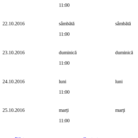
11:00
22.10.2016
sâmbătă
sâmbătă
11:00
23.10.2016
duminică
duminică
11:00
24.10.2016
luni
luni
11:00
25.10.2016
marți
marți
11:00