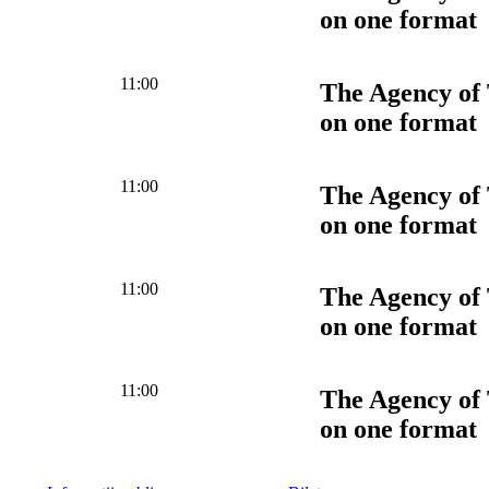
on one format
11:00
The Agency of 
on one format
11:00
The Agency of 
on one format
11:00
The Agency of 
on one format
11:00
The Agency of 
on one format