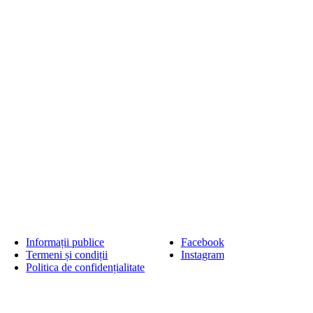
Informații publice
Facebook
Termeni și condiții
Instagram
Politica de confidențialitate