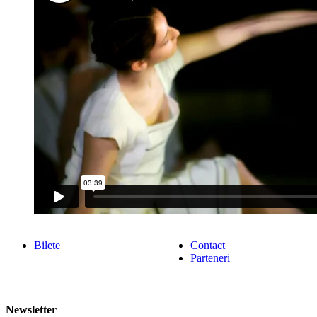
Bilete
Contact
Parteneri
Newsletter