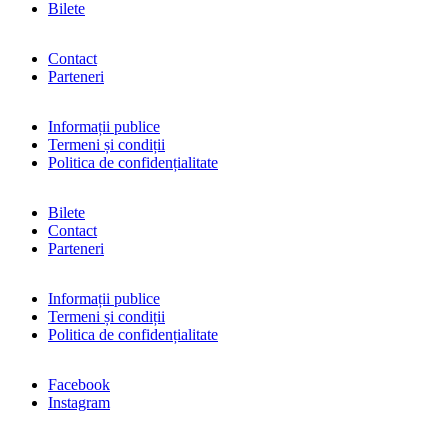
Bilete
Contact
Parteneri
Informații publice
Termeni și condiții
Politica de confidențialitate
Bilete
Contact
Parteneri
Informații publice
Termeni și condiții
Politica de confidențialitate
Facebook
Instagram