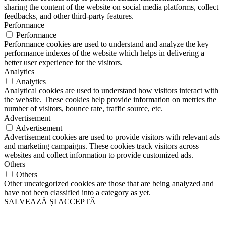
sharing the content of the website on social media platforms, collect
feedbacks, and other third-party features.
Performance
Performance
Performance cookies are used to understand and analyze the key
performance indexes of the website which helps in delivering a
better user experience for the visitors.
Analytics
Analytics
Analytical cookies are used to understand how visitors interact with
the website. These cookies help provide information on metrics the
number of visitors, bounce rate, traffic source, etc.
Advertisement
Advertisement
Advertisement cookies are used to provide visitors with relevant ads
and marketing campaigns. These cookies track visitors across
websites and collect information to provide customized ads.
Others
Others
Other uncategorized cookies are those that are being analyzed and
have not been classified into a category as yet.
SALVEAZĂ ȘI ACCEPTĂ