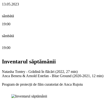
13.05.2023
sâmbătă
19:00
sâmbătă
19:00
Inventarul săptămânii
Natasha Tontey - Grădină în flăcări (2022, 27 min)
Anca Benera & Arnold Estefan - Blue Ground (2020-2021, 12 min)
Program de proiecții de film curatoriat de Anca Rujoiu