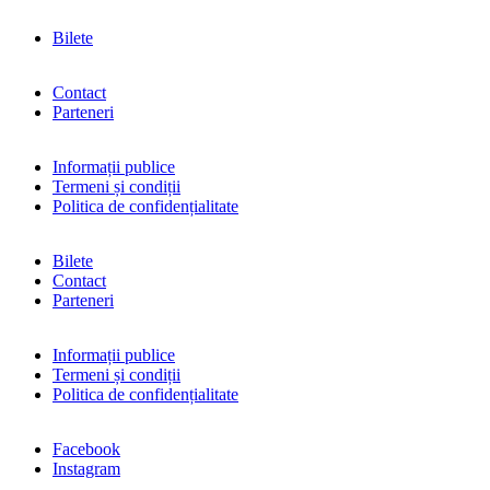
Bilete
Contact
Parteneri
Informații publice
Termeni și condiții
Politica de confidențialitate
Bilete
Contact
Parteneri
Informații publice
Termeni și condiții
Politica de confidențialitate
Facebook
Instagram