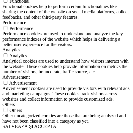
Functional
Functional cookies help to perform certain functionalities like
sharing the content of the website on social media platforms, collect
feedbacks, and other third-party features.
Performance
Performance
Performance cookies are used to understand and analyze the key
performance indexes of the website which helps in delivering a
better user experience for the visitors.
Analytics
Analytics
Analytical cookies are used to understand how visitors interact with
the website. These cookies help provide information on metrics the
number of visitors, bounce rate, traffic source, etc.
Advertisement
Advertisement
Advertisement cookies are used to provide visitors with relevant ads
and marketing campaigns. These cookies track visitors across
websites and collect information to provide customized ads.
Others
Others
Other uncategorized cookies are those that are being analyzed and
have not been classified into a category as yet.
SALVEAZĂ ȘI ACCEPTĂ