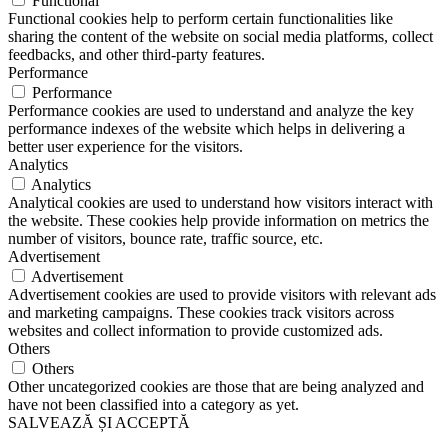
Functional
Functional cookies help to perform certain functionalities like
sharing the content of the website on social media platforms, collect
feedbacks, and other third-party features.
Performance
Performance
Performance cookies are used to understand and analyze the key
performance indexes of the website which helps in delivering a
better user experience for the visitors.
Analytics
Analytics
Analytical cookies are used to understand how visitors interact with
the website. These cookies help provide information on metrics the
number of visitors, bounce rate, traffic source, etc.
Advertisement
Advertisement
Advertisement cookies are used to provide visitors with relevant ads
and marketing campaigns. These cookies track visitors across
websites and collect information to provide customized ads.
Others
Others
Other uncategorized cookies are those that are being analyzed and
have not been classified into a category as yet.
SALVEAZĂ ȘI ACCEPTĂ