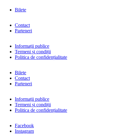
Bilete
Contact
Parteneri
Informații publice
Termeni și condiții
Politica de confidențialitate
Bilete
Contact
Parteneri
Informații publice
Termeni și condiții
Politica de confidențialitate
Facebook
Instagram