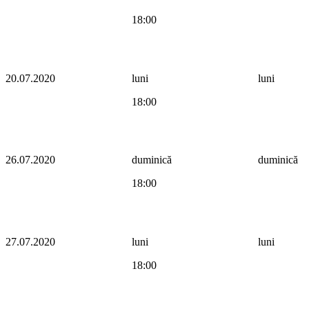
18:00
20.07.2020
luni
luni
18:00
26.07.2020
duminică
duminică
18:00
27.07.2020
luni
luni
18:00