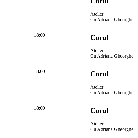
Corul
Atelier
Cu Adriana Gheorghe
18:00
Corul
Atelier
Cu Adriana Gheorghe
18:00
Corul
Atelier
Cu Adriana Gheorghe
18:00
Corul
Atelier
Cu Adriana Gheorghe