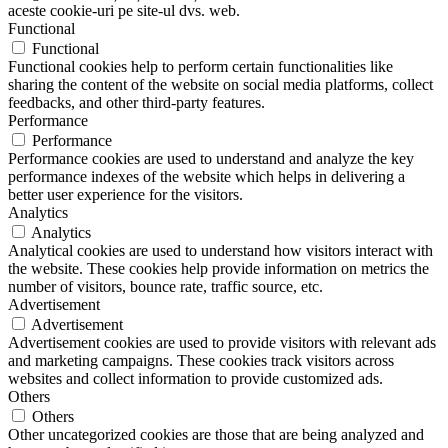
aceste cookie-uri pe site-ul dvs. web.
Functional
Functional
Functional cookies help to perform certain functionalities like
sharing the content of the website on social media platforms, collect
feedbacks, and other third-party features.
Performance
Performance
Performance cookies are used to understand and analyze the key
performance indexes of the website which helps in delivering a
better user experience for the visitors.
Analytics
Analytics
Analytical cookies are used to understand how visitors interact with
the website. These cookies help provide information on metrics the
number of visitors, bounce rate, traffic source, etc.
Advertisement
Advertisement
Advertisement cookies are used to provide visitors with relevant ads
and marketing campaigns. These cookies track visitors across
websites and collect information to provide customized ads.
Others
Others
Other uncategorized cookies are those that are being analyzed and