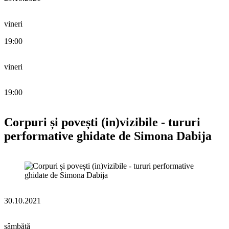
vineri
19:00
vineri
19:00
Corpuri și povești (in)vizibile - tururi
performative ghidate de Simona Dabija
30.10.2021
sâmbătă