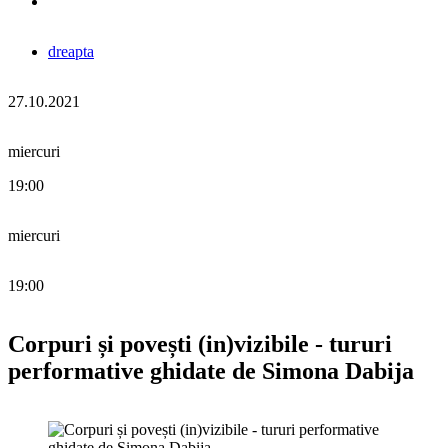
dreapta
27.10.2021
miercuri
19:00
miercuri
19:00
Corpuri și povești (in)vizibile - tururi
performative ghidate de Simona Dabija