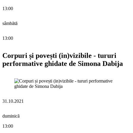
13:00
sâmbătă
13:00
Corpuri și povești (in)vizibile - tururi
performative ghidate de Simona Dabija
31.10.2021
duminică
13:00